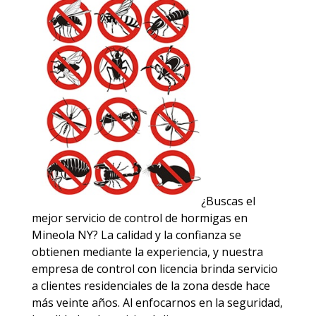
¿Buscas el
mejor servicio de control de hormigas en
Mineola NY? La calidad y la confianza se
obtienen mediante la experiencia, y nuestra
empresa de control con licencia brinda servicio
a clientes residenciales de la zona desde hace
más veinte años. Al enfocarnos en la seguridad,