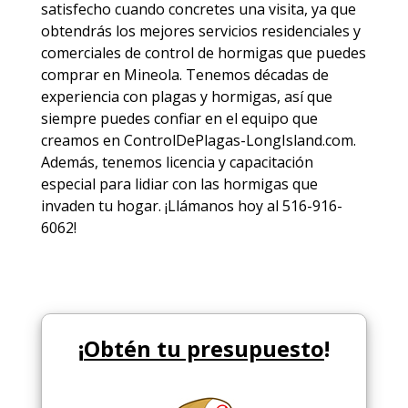
satisfecho cuando concretes una visita, ya que
obtendrás los mejores
servicios
residenciales y
comerciales de
control de hormigas
que puedes
comprar en Mineola. Tenemos décadas de
experiencia con plagas y hormigas, así que
siempre puedes
confiar en el equipo
que
creamos en ControlDePlagas-LongIsland.com.
Además, tenemos licencia y capacitación
especial para lidiar con las hormigas que
invaden tu hogar. ¡Llámanos hoy al 516-916-
6062!
¡
Obtén tu presupuesto
!