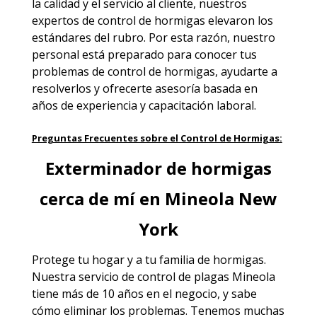
la calidad y el servicio al cliente, nuestros
expertos de control de hormigas elevaron los
estándares del rubro. Por esta razón, nuestro
personal está preparado para conocer tus
problemas de control de hormigas, ayudarte a
resolverlos y ofrecerte asesoría basada en
años de experiencia y capacitación laboral.
Preguntas Frecuentes sobre el Control de Hormigas:
Exterminador de hormigas
cerca de mí en Mineola New
York
Protege tu hogar y a tu familia de hormigas.
Nuestra
servicio de control de plagas Mineola
tiene más de 10 años en el negocio, y sabe
cómo eliminar los problemas. Tenemos muchas