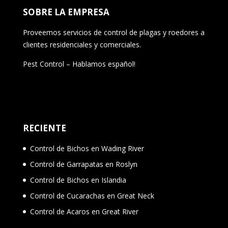
SOBRE LA EMPRESA
Proveemos servicios de control de plagas y roedores a
clientes residenciales y comerciales.
Pest Control – Hablamos español!
RECIENTE
Control de Bichos en Wading River
Control de Garrapatas en Roslyn
Control de Bichos en Islandia
Control de Cucarachas en Great Neck
Control de Acaros en Great River