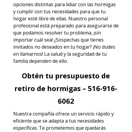
opciones distintas para lidiar con las hormigas
y cumplir con tus necesidades para que tu
hogar esté libre de ellas. Nuestro personal
profesional está preparado para asegurarse de
que podamos resolver tu problema, ¡sin
importar cuál sea! ¿Sospechas que tienes
invitados no deseados en tu hogar? ¡No dudes
en llamarnos! La salud y la seguridad de tu
familia dependen de ello.
Obtén tu presupuesto de
retiro de hormigas – 516-916-
6062
Nuestra compañía ofrece un servicio rápido y
eficiente que se adapta a tus necesidades
específicas. Te prometemos que quedarás