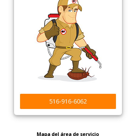
516-916-6062
Mapa del área de servicio