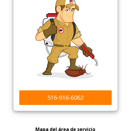
516-916-6062
Mapa del área de servicio