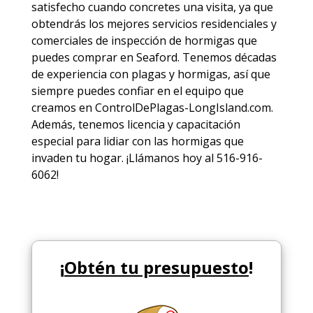
satisfecho cuando concretes una visita, ya que
obtendrás los mejores
servicios
residenciales y
comerciales de
inspección de hormigas
que
puedes comprar en Seaford. Tenemos décadas
de experiencia con plagas y hormigas, así que
siempre puedes
confiar en el equipo
que
creamos en ControlDePlagas-LongIsland.com.
Además, tenemos licencia y capacitación
especial para lidiar con las hormigas que
invaden tu hogar. ¡Llámanos hoy al 516-916-
6062!
¡
Obtén tu presupuesto
!