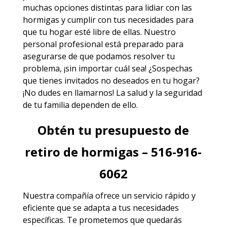
muchas opciones distintas para lidiar con las
hormigas y cumplir con tus necesidades para
que tu hogar esté libre de ellas. Nuestro
personal profesional está preparado para
asegurarse de que podamos resolver tu
problema, ¡sin importar cuál sea! ¿Sospechas
que tienes invitados no deseados en tu hogar?
¡No dudes en llamarnos! La salud y la seguridad
de tu familia dependen de ello.
Obtén tu presupuesto de
retiro de hormigas – 516-916-
6062
Nuestra compañía ofrece un servicio rápido y
eficiente que se adapta a tus necesidades
específicas. Te prometemos que quedarás