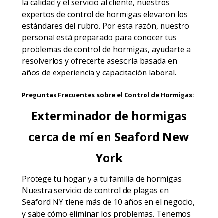
la calidad y el servicio al cliente, nuestros
expertos de control de hormigas elevaron los
estándares del rubro. Por esta razón, nuestro
personal está preparado para conocer tus
problemas de control de hormigas, ayudarte a
resolverlos y ofrecerte asesoría basada en
años de experiencia y capacitación laboral.
Preguntas Frecuentes sobre el Control de Hormigas:
Exterminador de hormigas
cerca de mí en Seaford New
York
Protege tu hogar y a tu familia de hormigas.
Nuestra
servicio de control de plagas en
Seaford NY
tiene más de 10 años en el negocio,
y sabe cómo eliminar los problemas. Tenemos