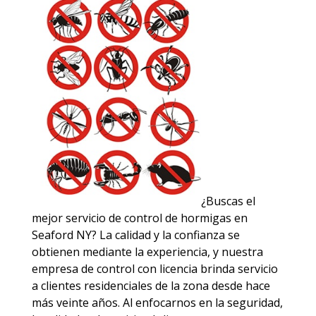
¿Buscas el
mejor servicio de control de hormigas en
Seaford NY? La calidad y la confianza se
obtienen mediante la experiencia, y nuestra
empresa de control con licencia brinda servicio
a clientes residenciales de la zona desde hace
más veinte años. Al enfocarnos en la seguridad,