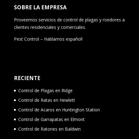
SOBRE LA EMPRESA
Proveemos servicios de control de plagas y roedores a
clientes residenciales y comerciales.
Pest Control – Hablamos español!
RECIENTE
Control de Plagas en Ridge
Control de Ratas en Hewlett
Control de Acaros en Huntington Station
Control de Garrapatas en Elmont
Control de Ratones en Baldwin