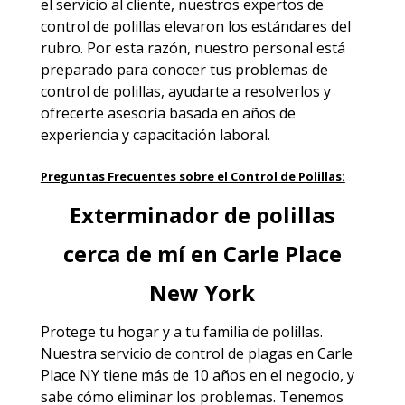
el servicio al cliente, nuestros expertos de
control de polillas elevaron los estándares del
rubro. Por esta razón, nuestro personal está
preparado para conocer tus problemas de
control de polillas, ayudarte a resolverlos y
ofrecerte asesoría basada en años de
experiencia y capacitación laboral.
Preguntas Frecuentes sobre el Control de Polillas:
Exterminador de polillas
cerca de mí en Carle Place
New York
Protege tu hogar y a tu familia de polillas.
Nuestra
servicio de control de plagas en Carle
Place NY
tiene más de 10 años en el negocio, y
sabe cómo eliminar los problemas. Tenemos