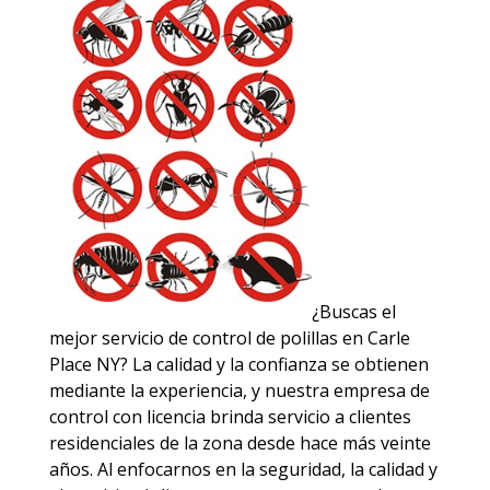
¿Buscas el
mejor servicio de control de polillas en Carle
Place NY? La calidad y la confianza se obtienen
mediante la experiencia, y nuestra empresa de
control con licencia brinda servicio a clientes
residenciales de la zona desde hace más veinte
años. Al enfocarnos en la seguridad, la calidad y