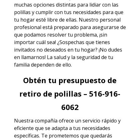
muchas opciones distintas para lidiar con las
polillas y cumplir con tus necesidades para que
tu hogar esté libre de ellas. Nuestro personal
profesional está preparado para asegurarse de
que podamos resolver tu problema, ¡sin
importar cuál sea! ¿Sospechas que tienes
invitados no deseados en tu hogar? ¡No dudes
en llamarnos! La salud y la seguridad de tu
familia dependen de ello.
Obtén tu presupuesto de
retiro de polillas – 516-916-
6062
Nuestra compañía ofrece un servicio rápido y
eficiente que se adapta a tus necesidades
específicas. Te prometemos que quedarás