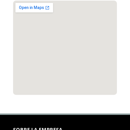
SOBRE LA EMPRESA