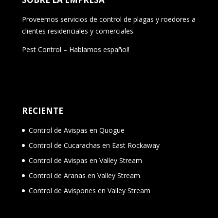
Proveemos servicios de control de plagas y roedores a
clientes residenciales y comerciales.
Pest Control – Hablamos español!
RECIENTE
Control de Avispas en Quogue
Control de Cucarachas en East Rockaway
Control de Avispas en Valley Stream
Control de Aranas en Valley Stream
Control de Avispones en Valley Stream