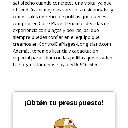
satisfecho cuando concretes una visita, ya que
obtendrás los mejores
servicios
residenciales y
comerciales de
retiro de polillas
que puedes
comprar en Carle Place. Tenemos décadas de
experiencia con plagas y polillas, así que
siempre puedes
confiar en el equipo
que
creamos en ControlDePlagas-LongIsland.com.
Además, tenemos licencia y capacitación
especial para lidiar con las polillas que invaden
tu hogar. ¡Llámanos hoy al 516-916-6062!
¡
Obtén tu presupuesto
!