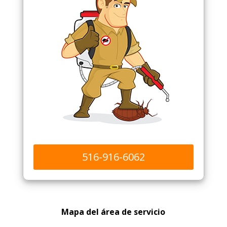
516-916-6062
Mapa del área de servicio