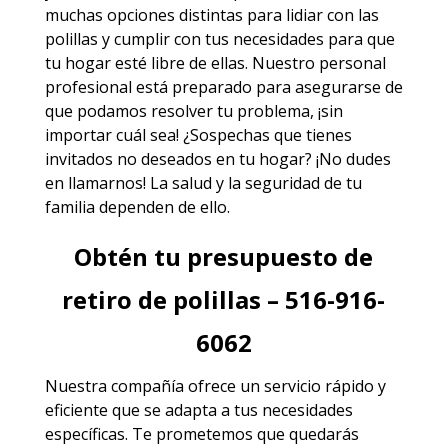
muchas opciones distintas para lidiar con las
polillas y cumplir con tus necesidades para que
tu hogar esté libre de ellas. Nuestro personal
profesional está preparado para asegurarse de
que podamos resolver tu problema, ¡sin
importar cuál sea! ¿Sospechas que tienes
invitados no deseados en tu hogar? ¡No dudes
en llamarnos! La salud y la seguridad de tu
familia dependen de ello.
Obtén tu presupuesto de
retiro de polillas – 516-916-
6062
Nuestra compañía ofrece un servicio rápido y
eficiente que se adapta a tus necesidades
específicas. Te prometemos que quedarás