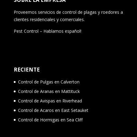
Proveemos servicios de control de plagas y roedores a
clientes residenciales y comerciales.
Pest Control – Hablamos español!
RECIENTE
Control de Pulgas en Calverton
Control de Aranas en Mattituck
Control de Avispas en Riverhead
Control de Acaros en East Setauket
Control de Hormigas en Sea Cliff