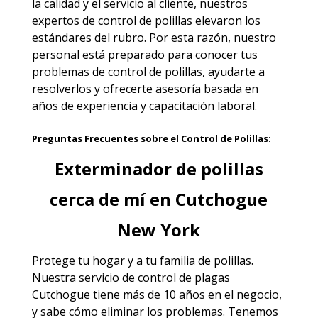
la calidad y el servicio al cliente, nuestros
expertos de control de polillas elevaron los
estándares del rubro. Por esta razón, nuestro
personal está preparado para conocer tus
problemas de control de polillas, ayudarte a
resolverlos y ofrecerte asesoría basada en
años de experiencia y capacitación laboral.
Preguntas Frecuentes sobre el Control de Polillas:
Exterminador de polillas
cerca de mí en Cutchogue
New York
Protege tu hogar y a tu familia de polillas.
Nuestra servicio de
control de plagas
Cutchogue
tiene más de 10 años en el negocio,
y sabe cómo eliminar los problemas. Tenemos