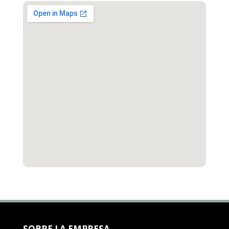
SOBRE LA EMPRESA