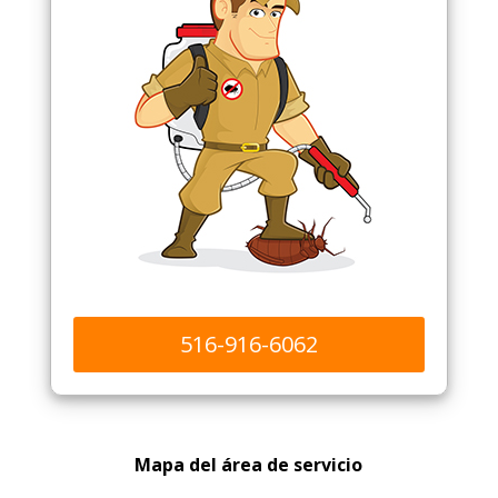
516-916-6062
Mapa del área de servicio