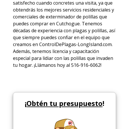
satisfecho cuando concretes una visita, ya que
obtendrás los mejores
servicios
residenciales y
comerciales de
exterminador de polillas
que
puedes comprar en Cutchogue. Tenemos
décadas de experiencia con plagas y polillas, así
que siempre puedes
confiar en el equipo
que
creamos en ControlDePlagas-LongIsland.com.
Además, tenemos licencia y capacitación
especial para lidiar con las polillas que invaden
tu hogar. ¡Llámanos hoy al 516-916-6062!
¡
Obtén tu presupuesto
!