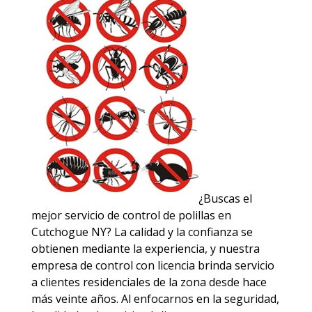
¿Buscas el
mejor servicio de control de polillas en
Cutchogue NY? La calidad y la confianza se
obtienen mediante la experiencia, y nuestra
empresa de control con licencia brinda servicio
a clientes residenciales de la zona desde hace
más veinte años. Al enfocarnos en la seguridad,