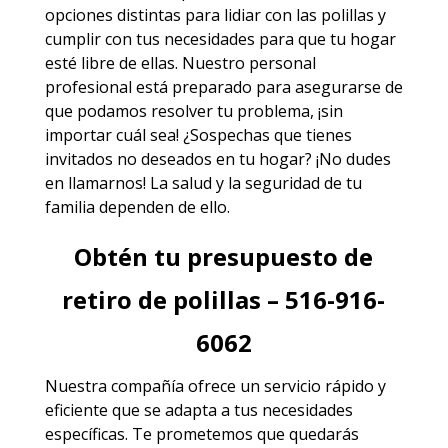
opciones distintas para lidiar con las polillas y
cumplir con tus necesidades para que tu hogar
esté libre de ellas. Nuestro personal
profesional está preparado para asegurarse de
que podamos resolver tu problema, ¡sin
importar cuál sea! ¿Sospechas que tienes
invitados no deseados en tu hogar? ¡No dudes
en llamarnos! La salud y la seguridad de tu
familia dependen de ello.
Obtén tu presupuesto de
retiro de polillas – 516-916-
6062
Nuestra compañía ofrece un servicio rápido y
eficiente que se adapta a tus necesidades
específicas. Te prometemos que quedarás