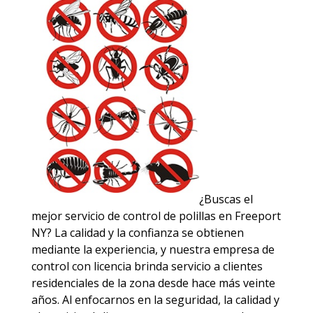
¿Buscas el
mejor servicio de control de polillas en Freeport
NY? La calidad y la confianza se obtienen
mediante la experiencia, y nuestra empresa de
control con licencia brinda servicio a clientes
residenciales de la zona desde hace más veinte
años. Al enfocarnos en la seguridad, la calidad y