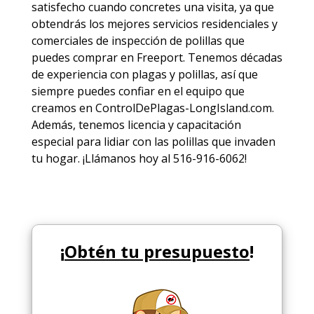
satisfecho cuando concretes una visita, ya que
obtendrás los mejores
servicios
residenciales y
comerciales de
inspección de polillas
que
puedes comprar en Freeport. Tenemos décadas
de experiencia con plagas y polillas, así que
siempre puedes
confiar en el equipo
que
creamos en ControlDePlagas-LongIsland.com.
Además, tenemos licencia y capacitación
especial para lidiar con las polillas que invaden
tu hogar. ¡Llámanos hoy al 516-916-6062!
¡
Obtén tu presupuesto
!