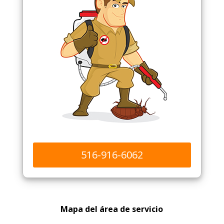
516-916-6062
Mapa del área de servicio