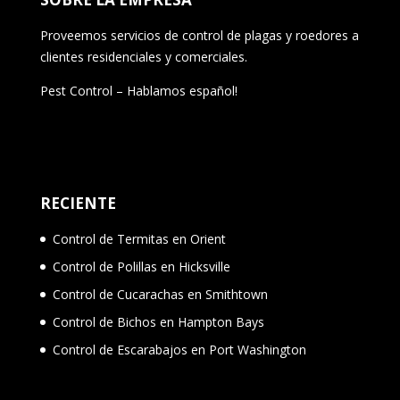
Proveemos servicios de control de plagas y roedores a
clientes residenciales y comerciales.
Pest Control – Hablamos español!
RECIENTE
Control de Termitas en Orient
Control de Polillas en Hicksville
Control de Cucarachas en Smithtown
Control de Bichos en Hampton Bays
Control de Escarabajos en Port Washington