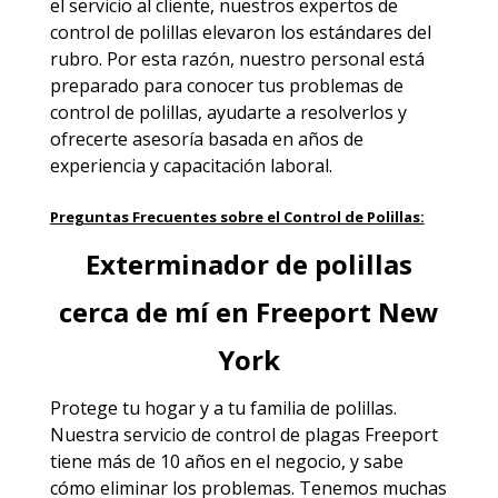
el servicio al cliente, nuestros expertos de
control de polillas elevaron los estándares del
rubro. Por esta razón, nuestro personal está
preparado para conocer tus problemas de
control de polillas, ayudarte a resolverlos y
ofrecerte asesoría basada en años de
experiencia y capacitación laboral.
Preguntas Frecuentes sobre el Control de Polillas:
Exterminador de polillas
cerca de mí en Freeport New
York
Protege tu hogar y a tu familia de polillas.
Nuestra servicio de
control de plagas Freeport
tiene más de 10 años en el negocio, y sabe
cómo eliminar los problemas. Tenemos muchas