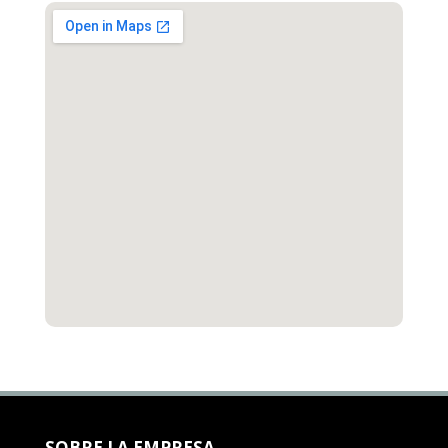
SOBRE LA EMPRESA