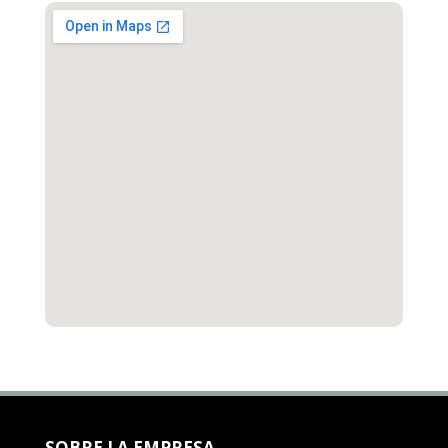
SOBRE LA EMPRESA