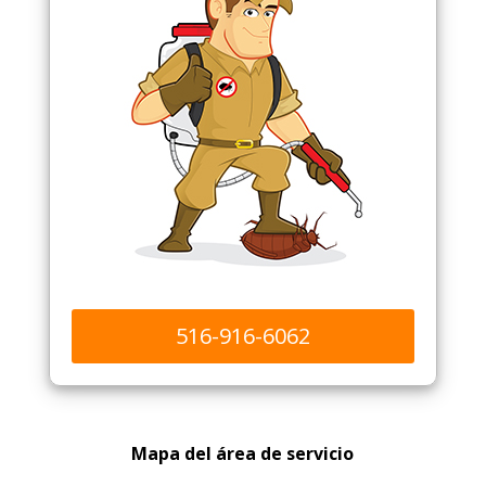
516-916-6062
Mapa del área de servicio