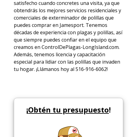
satisfecho cuando concretes una visita, ya que
obtendrás los mejores
servicios
residenciales y
comerciales de
exterminador de polillas
que
puedes comprar en Jamesport. Tenemos
décadas de experiencia con plagas y polillas, así
que siempre puedes
confiar en el equipo
que
creamos en ControlDePlagas-LongIsland.com.
Además, tenemos licencia y capacitación
especial para lidiar con las polillas que invaden
tu hogar. ¡Llámanos hoy al 516-916-6062!
¡
Obtén tu presupuesto
!