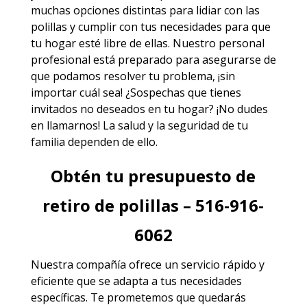
muchas opciones distintas para lidiar con las
polillas y cumplir con tus necesidades para que
tu hogar esté libre de ellas. Nuestro personal
profesional está preparado para asegurarse de
que podamos resolver tu problema, ¡sin
importar cuál sea! ¿Sospechas que tienes
invitados no deseados en tu hogar? ¡No dudes
en llamarnos! La salud y la seguridad de tu
familia dependen de ello.
Obtén tu presupuesto de
retiro de polillas – 516-916-
6062
Nuestra compañía ofrece un servicio rápido y
eficiente que se adapta a tus necesidades
específicas. Te prometemos que quedarás