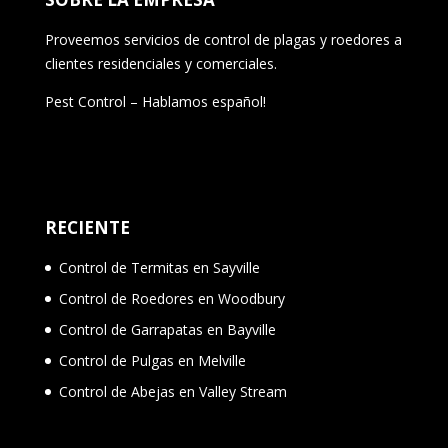
Proveemos servicios de control de plagas y roedores a
clientes residenciales y comerciales.
Pest Control – Hablamos español!
RECIENTE
Control de Termitas en Sayville
Control de Roedores en Woodbury
Control de Garrapatas en Bayville
Control de Pulgas en Melville
Control de Abejas en Valley Stream