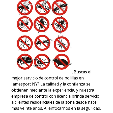
¿Buscas el
mejor servicio de control de polillas en
Jamesport NY? La calidad y la confianza se
obtienen mediante la experiencia, y nuestra
empresa de control con licencia brinda servicio
a clientes residenciales de la zona desde hace
más veinte años. Al enfocarnos en la seguridad,