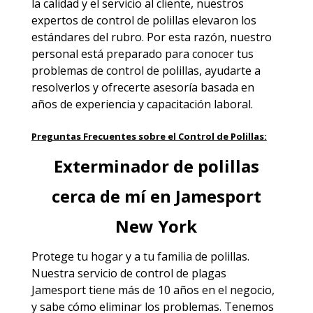
la calidad y el servicio al cliente, nuestros
expertos de control de polillas elevaron los
estándares del rubro. Por esta razón, nuestro
personal está preparado para conocer tus
problemas de control de polillas, ayudarte a
resolverlos y ofrecerte asesoría basada en
años de experiencia y capacitación laboral.
Preguntas Frecuentes sobre el Control de Polillas:
Exterminador de polillas
cerca de mí en Jamesport
New York
Protege tu hogar y a tu familia de polillas.
Nuestra servicio de
control de plagas
Jamesport
tiene más de 10 años en el negocio,
y sabe cómo eliminar los problemas. Tenemos