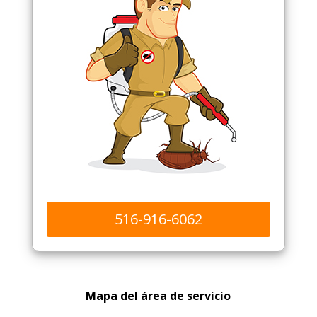
516-916-6062
Mapa del área de servicio