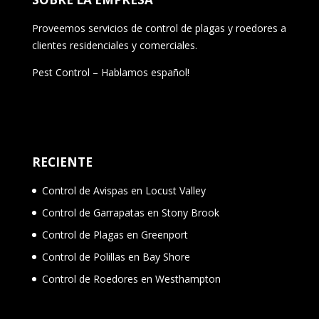
Proveemos servicios de control de plagas y roedores a
clientes residenciales y comerciales.
Pest Control – Hablamos español!
RECIENTE
Control de Avispas en Locust Valley
Control de Garrapatas en Stony Brook
Control de Plagas en Greenport
Control de Polillas en Bay Shore
Control de Roedores en Westhampton