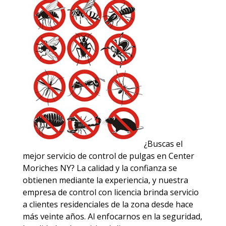
¿Buscas el
mejor servicio de control de pulgas en Center
Moriches NY? La calidad y la confianza se
obtienen mediante la experiencia, y nuestra
empresa de control con licencia brinda servicio
a clientes residenciales de la zona desde hace
más veinte años. Al enfocarnos en la seguridad,