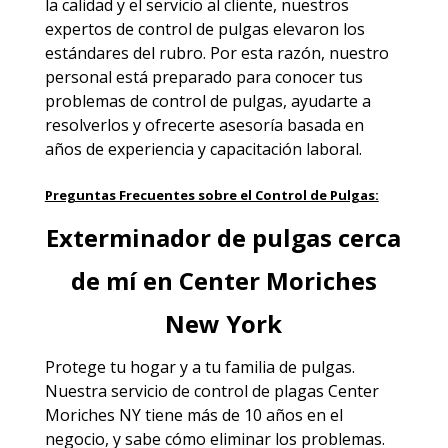
la calidad y el servicio al cliente, nuestros
expertos de control de pulgas elevaron los
estándares del rubro. Por esta razón, nuestro
personal está preparado para conocer tus
problemas de control de pulgas, ayudarte a
resolverlos y ofrecerte asesoría basada en
años de experiencia y capacitación laboral.
Preguntas Frecuentes sobre el Control de Pulgas:
Exterminador de pulgas cerca
de mí en Center Moriches
New York
Protege tu hogar y a tu familia de pulgas.
Nuestra servicio de
control de plagas Center
Moriches NY
tiene más de 10 años en el
negocio, y sabe cómo eliminar los problemas.