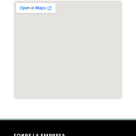
SOBRE LA EMPRESA