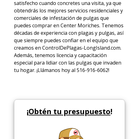
satisfecho cuando concretes una visita, ya que
obtendrás los mejores
servicios
residenciales y
comerciales de
infestación de pulgas
que
puedes comprar en Center Moriches. Tenemos
décadas de experiencia con plagas y pulgas, así
que siempre puedes
confiar en el equipo
que
creamos en ControlDePlagas-LongIsland.com.
Además, tenemos licencia y capacitación
especial para lidiar con las pulgas que invaden
tu hogar. ¡Llámanos hoy al 516-916-6062!
¡
Obtén tu presupuesto
!