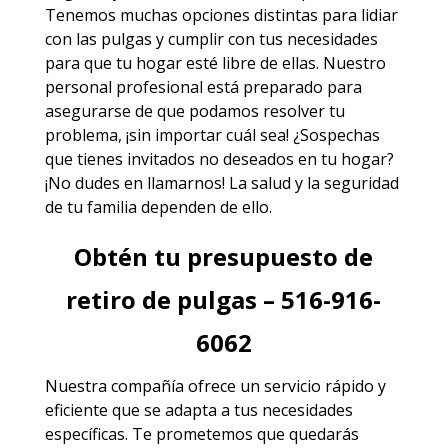
Tenemos muchas opciones distintas para lidiar
con las pulgas y cumplir con tus necesidades
para que tu hogar esté libre de ellas. Nuestro
personal profesional está preparado para
asegurarse de que podamos resolver tu
problema, ¡sin importar cuál sea! ¿Sospechas
que tienes invitados no deseados en tu hogar?
¡No dudes en llamarnos! La salud y la seguridad
de tu familia dependen de ello.
Obtén tu presupuesto de
retiro de pulgas – 516-916-
6062
Nuestra compañía ofrece un servicio rápido y
eficiente que se adapta a tus necesidades
específicas. Te prometemos que quedarás