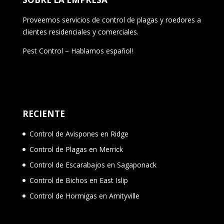
Proveemos servicios de control de plagas y roedores a
clientes residenciales y comerciales.
Pest Control – Hablamos español!
RECIENTE
Control de Avispones en Ridge
Control de Plagas en Merrick
Control de Escarabajos en Sagaponack
Control de Bichos en East Islip
Control de Hormigas en Amityville