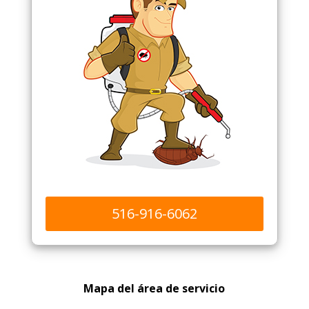
516-916-6062
Mapa del área de servicio