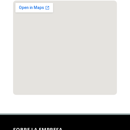
SOBRE LA EMPRESA