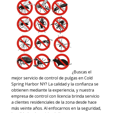
¿Buscas el
mejor servicio de control de pulgas en Cold
Spring Harbor NY? La calidad y la confianza se
obtienen mediante la experiencia, y nuestra
empresa de control con licencia brinda servicio
a clientes residenciales de la zona desde hace
más veinte años. Al enfocarnos en la seguridad,