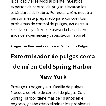
la calidad y el servicio al cliente, nuestros
expertos de control de pulgas elevaron los
estándares del rubro. Por esta razón, nuestro
personal está preparado para conocer tus
problemas de control de pulgas, ayudarte a
resolverlos y ofrecerte asesoría basada en
años de experiencia y capacitación laboral.
Preguntas Frecuentes sobre el Control de Pulgas:
Exterminador de pulgas cerca
de mí en Cold Spring Harbor
New York
Protege tu hogar y a tu familia de pulgas.
Nuestra servicio de
control de plagas Cold
Spring Harbor
tiene más de 10 años en el
negocio, y sabe cómo eliminar los problemas.