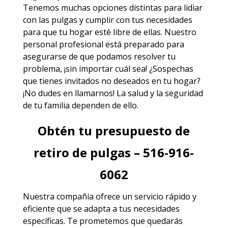
Tenemos muchas opciones distintas para lidiar
con las pulgas y cumplir con tus necesidades
para que tu hogar esté libre de ellas. Nuestro
personal profesional está preparado para
asegurarse de que podamos resolver tu
problema, ¡sin importar cuál sea! ¿Sospechas
que tienes invitados no deseados en tu hogar?
¡No dudes en llamarnos! La salud y la seguridad
de tu familia dependen de ello.
Obtén tu presupuesto de
retiro de pulgas – 516-916-
6062
Nuestra compañía ofrece un servicio rápido y
eficiente que se adapta a tus necesidades
específicas. Te prometemos que quedarás