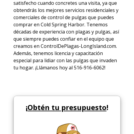
satisfecho cuando concretes una visita, ya que
obtendrás los mejores
servicios
residenciales y
comerciales de
control de pulgas
que puedes
comprar en Cold Spring Harbor. Tenemos
décadas de experiencia con plagas y pulgas, así
que siempre puedes
confiar en el equipo
que
creamos en ControlDePlagas-LongIsland.com.
Además, tenemos licencia y capacitación
especial para lidiar con las pulgas que invaden
tu hogar. ¡Llámanos hoy al 516-916-6062!
¡
Obtén tu presupuesto
!