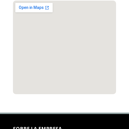
SOBRE LA EMPRESA