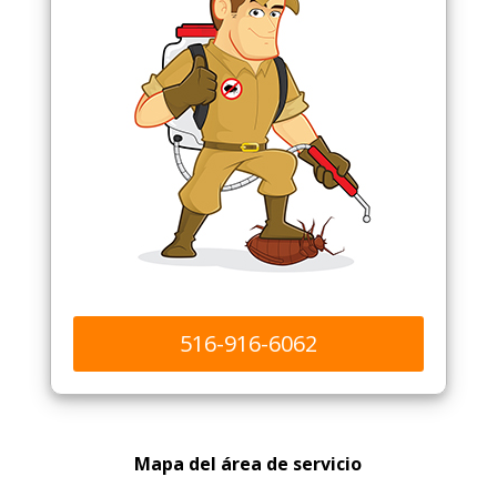
516-916-6062
Mapa del área de servicio