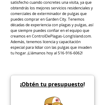
satisfecho cuando concretes una visita, ya que
obtendrás los mejores
servicios
residenciales y
comerciales de
exterminador de pulgas
que
puedes comprar en Garden City. Tenemos
décadas de experiencia con plagas y pulgas, así
que siempre puedes
confiar en el equipo
que
creamos en ControlDePlagas-LongIsland.com.
Además, tenemos licencia y capacitación
especial para lidiar con las pulgas que invaden
tu hogar. ¡Llámanos hoy al 516-916-6062!
¡
Obtén tu presupuesto
!