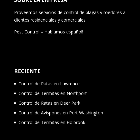
Proveemos servicios de control de plagas y roedores a
clientes residenciales y comerciales.
Pest Control – Hablamos español!
RECIENTE
Control de Ratas en Lawrence
Control de Termitas en Northport
Control de Ratas en Deer Park
Control de Avispones en Port Washington
Control de Termitas en Holbrook