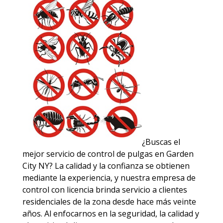
¿Buscas el
mejor servicio de control de pulgas en Garden
City NY? La calidad y la confianza se obtienen
mediante la experiencia, y nuestra empresa de
control con licencia brinda servicio a clientes
residenciales de la zona desde hace más veinte
años. Al enfocarnos en la seguridad, la calidad y