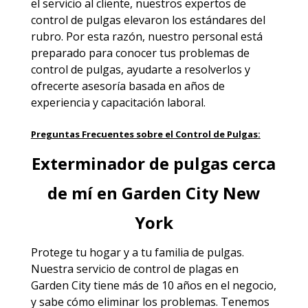
el servicio al cliente, nuestros expertos de
control de pulgas elevaron los estándares del
rubro. Por esta razón, nuestro personal está
preparado para conocer tus problemas de
control de pulgas, ayudarte a resolverlos y
ofrecerte asesoría basada en años de
experiencia y capacitación laboral.
Preguntas Frecuentes sobre el Control de Pulgas:
Exterminador de pulgas cerca
de mí en Garden City New
York
Protege tu hogar y a tu familia de pulgas.
Nuestra
servicio de control de plagas en
Garden City
tiene más de 10 años en el negocio,
y sabe cómo eliminar los problemas. Tenemos