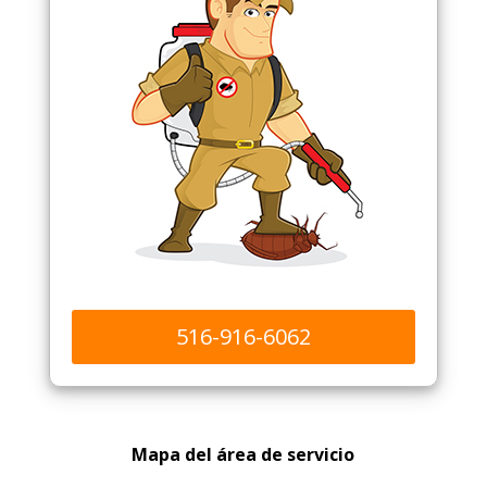
516-916-6062
Mapa del área de servicio