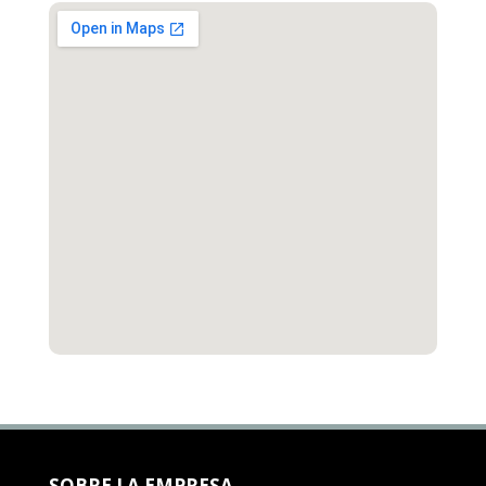
SOBRE LA EMPRESA