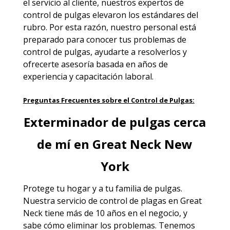
el servicio al cliente, nuestros expertos de
control de pulgas elevaron los estándares del
rubro. Por esta razón, nuestro personal está
preparado para conocer tus problemas de
control de pulgas, ayudarte a resolverlos y
ofrecerte asesoría basada en años de
experiencia y capacitación laboral.
Preguntas Frecuentes sobre el Control de Pulgas:
Exterminador de pulgas cerca
de mí en Great Neck New
York
Protege tu hogar y a tu familia de pulgas.
Nuestra servicio de
control de plagas en Great
Neck
tiene más de 10 años en el negocio, y
sabe cómo eliminar los problemas. Tenemos