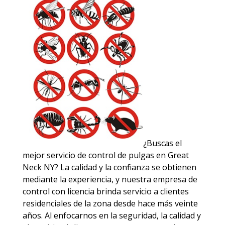
¿Buscas el
mejor servicio de control de pulgas en Great
Neck NY? La calidad y la confianza se obtienen
mediante la experiencia, y nuestra empresa de
control con licencia brinda servicio a clientes
residenciales de la zona desde hace más veinte
años. Al enfocarnos en la seguridad, la calidad y