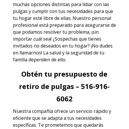
muchas opciones distintas para lidiar con las
pulgas y cumplir con tus necesidades para que
tu hogar esté libre de ellas. Nuestro personal
profesional está preparado para asegurarse de
que podamos resolver tu problema, ¡sin
importar cuál sea! ¿Sospechas que tienes
invitados no deseados en tu hogar? ¡No dudes
en llamarnos! La salud y la seguridad de tu
familia dependen de ello.
Obtén tu presupuesto de
retiro de pulgas – 516-916-
6062
Nuestra compañía ofrece un servicio rápido y
eficiente que se adapta a tus necesidades
específicas. Te prometemos que quedarás