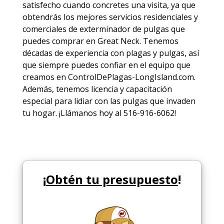
satisfecho cuando concretes una visita, ya que
obtendrás los mejores
servicios
residenciales y
comerciales de
exterminador de pulgas
que
puedes comprar en Great Neck. Tenemos
décadas de experiencia con plagas y pulgas, así
que siempre puedes
confiar en el equipo
que
creamos en ControlDePlagas-LongIsland.com.
Además, tenemos licencia y capacitación
especial para lidiar con las pulgas que invaden
tu hogar. ¡Llámanos hoy al 516-916-6062!
¡
Obtén tu presupuesto
!