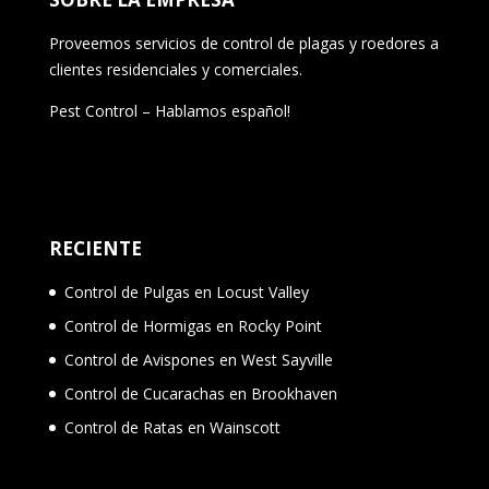
Proveemos servicios de control de plagas y roedores a
clientes residenciales y comerciales.
Pest Control – Hablamos español!
RECIENTE
Control de Pulgas en Locust Valley
Control de Hormigas en Rocky Point
Control de Avispones en West Sayville
Control de Cucarachas en Brookhaven
Control de Ratas en Wainscott