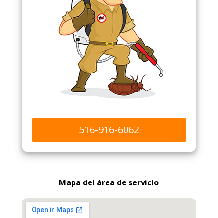
516-916-6062
Mapa del área de servicio