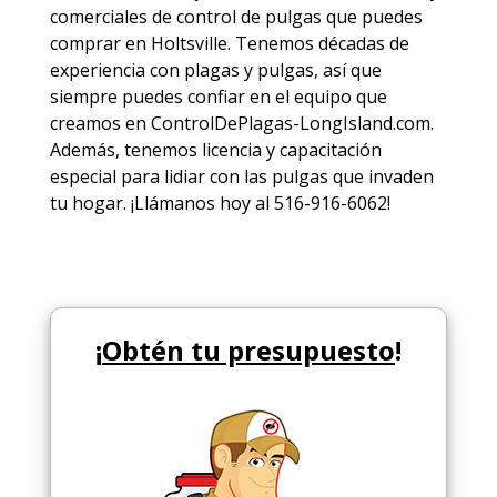
comerciales de
control de pulgas
que puedes
comprar en Holtsville. Tenemos décadas de
experiencia con plagas y pulgas, así que
siempre puedes
confiar en el equipo
que
creamos en ControlDePlagas-LongIsland.com.
Además, tenemos licencia y capacitación
especial para lidiar con las pulgas que invaden
tu hogar. ¡Llámanos hoy al 516-916-6062!
¡
Obtén tu presupuesto
!