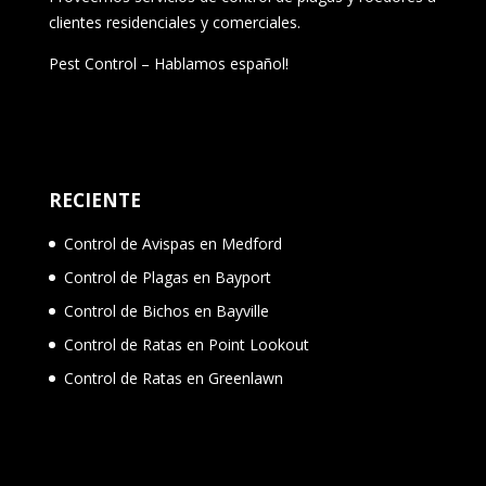
clientes residenciales y comerciales.
Pest Control – Hablamos español!
RECIENTE
Control de Avispas en Medford
Control de Plagas en Bayport
Control de Bichos en Bayville
Control de Ratas en Point Lookout
Control de Ratas en Greenlawn