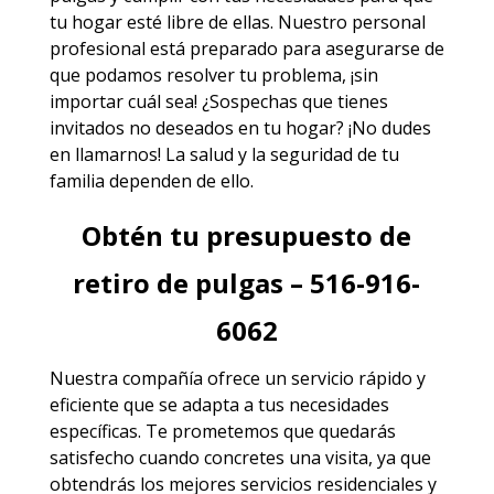
tu hogar esté libre de ellas. Nuestro personal
profesional está preparado para asegurarse de
que podamos resolver tu problema, ¡sin
importar cuál sea! ¿Sospechas que tienes
invitados no deseados en tu hogar? ¡No dudes
en llamarnos! La salud y la seguridad de tu
familia dependen de ello.
Obtén tu presupuesto de
retiro de pulgas – 516-916-
6062
Nuestra compañía ofrece un servicio rápido y
eficiente que se adapta a tus necesidades
específicas. Te prometemos que quedarás
satisfecho cuando concretes una visita, ya que
obtendrás los mejores
servicios
residenciales y