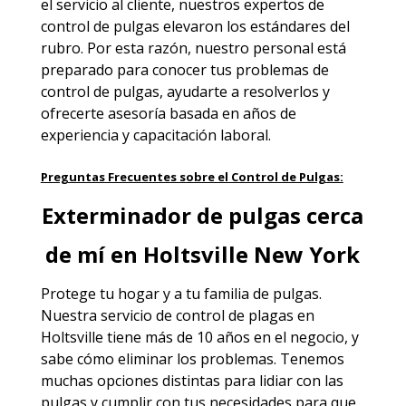
el servicio al cliente, nuestros expertos de
control de pulgas elevaron los estándares del
rubro. Por esta razón, nuestro personal está
preparado para conocer tus problemas de
control de pulgas, ayudarte a resolverlos y
ofrecerte asesoría basada en años de
experiencia y capacitación laboral.
Preguntas Frecuentes sobre el Control de Pulgas:
Exterminador de pulgas cerca
de mí en Holtsville New York
Protege tu hogar y a tu familia de pulgas.
Nuestra servicio de
control de plagas en
Holtsville
tiene más de 10 años en el negocio, y
sabe cómo eliminar los problemas. Tenemos
muchas opciones distintas para lidiar con las
pulgas y cumplir con tus necesidades para que