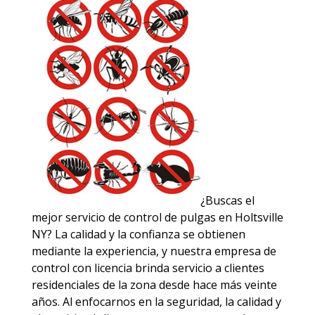
¿Buscas el
mejor servicio de control de pulgas en Holtsville
NY? La calidad y la confianza se obtienen
mediante la experiencia, y nuestra empresa de
control con licencia brinda servicio a clientes
residenciales de la zona desde hace más veinte
años. Al enfocarnos en la seguridad, la calidad y