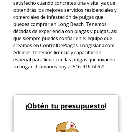
satisfecho cuando concretes una visita, ya que
obtendrás los mejores
servicios
residenciales y
comerciales de
infestación de pulgas
que
puedes comprar en Long Beach. Tenemos
décadas de experiencia con plagas y pulgas, así
que siempre puedes
confiar en el equipo
que
creamos en ControlDePlagas-LongIsland.com.
Además, tenemos licencia y capacitación
especial para lidiar con las pulgas que invaden
tu hogar. ¡Llámanos hoy al 516-916-6062!
¡
Obtén tu presupuesto
!