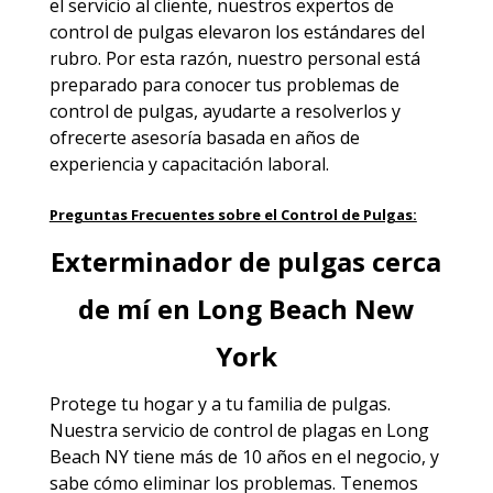
el servicio al cliente, nuestros expertos de
control de pulgas elevaron los estándares del
rubro. Por esta razón, nuestro personal está
preparado para conocer tus problemas de
control de pulgas, ayudarte a resolverlos y
ofrecerte asesoría basada en años de
experiencia y capacitación laboral.
Preguntas Frecuentes sobre el Control de Pulgas:
Exterminador de pulgas cerca
de mí en Long Beach New
York
Protege tu hogar y a tu familia de pulgas.
Nuestra servicio de
control de plagas en Long
Beach NY
tiene más de 10 años en el negocio, y
sabe cómo eliminar los problemas. Tenemos