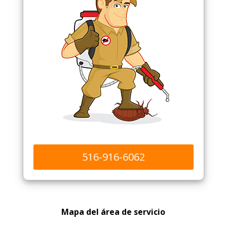
516-916-6062
Mapa del área de servicio