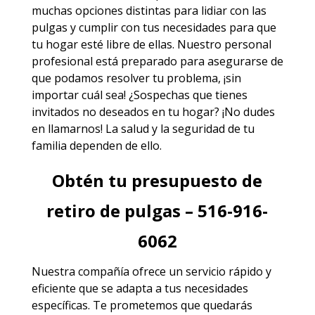
muchas opciones distintas para lidiar con las
pulgas y cumplir con tus necesidades para que
tu hogar esté libre de ellas. Nuestro personal
profesional está preparado para asegurarse de
que podamos resolver tu problema, ¡sin
importar cuál sea! ¿Sospechas que tienes
invitados no deseados en tu hogar? ¡No dudes
en llamarnos! La salud y la seguridad de tu
familia dependen de ello.
Obtén tu presupuesto de
retiro de pulgas – 516-916-
6062
Nuestra compañía ofrece un servicio rápido y
eficiente que se adapta a tus necesidades
específicas. Te prometemos que quedarás