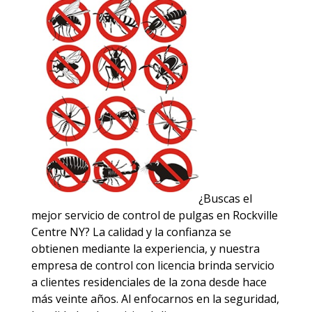
¿Buscas el
mejor servicio de control de pulgas en Rockville
Centre NY? La calidad y la confianza se
obtienen mediante la experiencia, y nuestra
empresa de control con licencia brinda servicio
a clientes residenciales de la zona desde hace
más veinte años. Al enfocarnos en la seguridad,