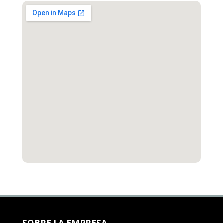
SOBRE LA EMPRESA