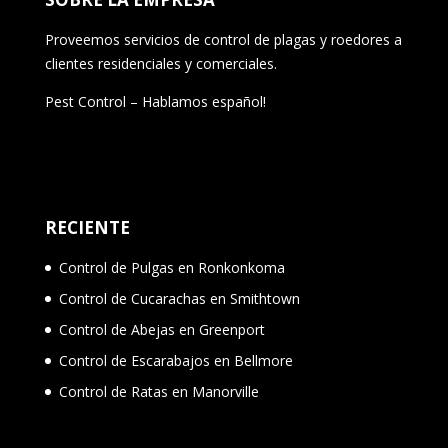
Proveemos servicios de control de plagas y roedores a
clientes residenciales y comerciales.
Pest Control – Hablamos español!
RECIENTE
Control de Pulgas en Ronkonkoma
Control de Cucarachas en Smithtown
Control de Abejas en Greenport
Control de Escarabajos en Bellmore
Control de Ratas en Manorville