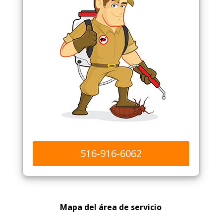
516-916-6062
Mapa del área de servicio