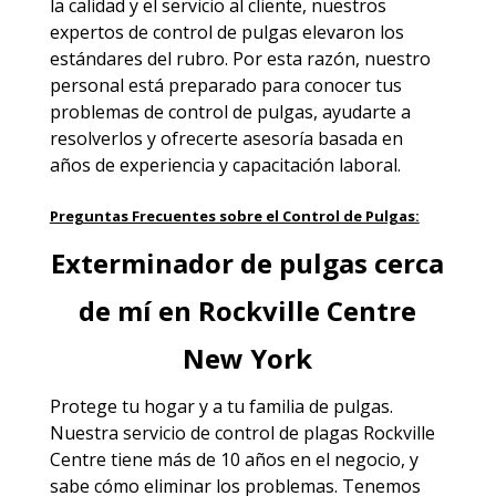
la calidad y el servicio al cliente, nuestros
expertos de control de pulgas elevaron los
estándares del rubro. Por esta razón, nuestro
personal está preparado para conocer tus
problemas de control de pulgas, ayudarte a
resolverlos y ofrecerte asesoría basada en
años de experiencia y capacitación laboral.
Preguntas Frecuentes sobre el Control de Pulgas:
Exterminador de pulgas cerca
de mí en Rockville Centre
New York
Protege tu hogar y a tu familia de pulgas.
Nuestra servicio de
control de plagas Rockville
Centre
tiene más de 10 años en el negocio, y
sabe cómo eliminar los problemas. Tenemos