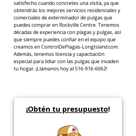
satisfecho cuando concretes una visita, ya que
obtendrás los mejores
servicios
residenciales y
comerciales de
exterminador de pulgas
que
puedes comprar en Rockville Centre. Tenemos
décadas de experiencia con plagas y pulgas, así
que siempre puedes
confiar en el equipo
que
creamos en ControlDePlagas-LongIsland.com.
Además, tenemos licencia y capacitación
especial para lidiar con las pulgas que invaden
tu hogar. ¡Llámanos hoy al 516-916-6062!
¡
Obtén tu presupuesto
!