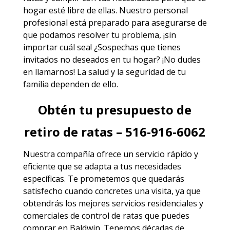
hogar esté libre de ellas. Nuestro personal
profesional está preparado para asegurarse de
que podamos resolver tu problema, ¡sin
importar cuál sea! ¿Sospechas que tienes
invitados no deseados en tu hogar? ¡No dudes
en llamarnos! La salud y la seguridad de tu
familia dependen de ello.
Obtén tu presupuesto de
retiro de ratas – 516-916-6062
Nuestra compañía ofrece un servicio rápido y
eficiente que se adapta a tus necesidades
específicas. Te prometemos que quedarás
satisfecho cuando concretes una visita, ya que
obtendrás los mejores
servicios
residenciales y
comerciales de
control de ratas
que puedes
comprar en Baldwin. Tenemos décadas de