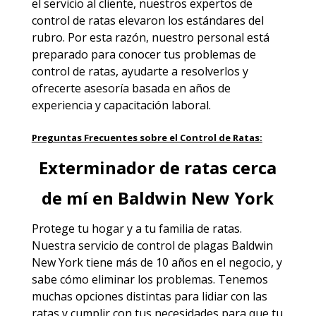
el servicio al cliente, nuestros expertos de
control de ratas elevaron los estándares del
rubro. Por esta razón, nuestro personal está
preparado para conocer tus problemas de
control de ratas, ayudarte a resolverlos y
ofrecerte asesoría basada en años de
experiencia y capacitación laboral.
Preguntas Frecuentes sobre el Control de Ratas:
Exterminador de ratas cerca
de mí en Baldwin New York
Protege tu hogar y a tu familia de ratas.
Nuestra servicio de
control de plagas Baldwin
New York
tiene más de 10 años en el negocio, y
sabe cómo eliminar los problemas. Tenemos
muchas opciones distintas para lidiar con las
ratas y cumplir con tus necesidades para que tu