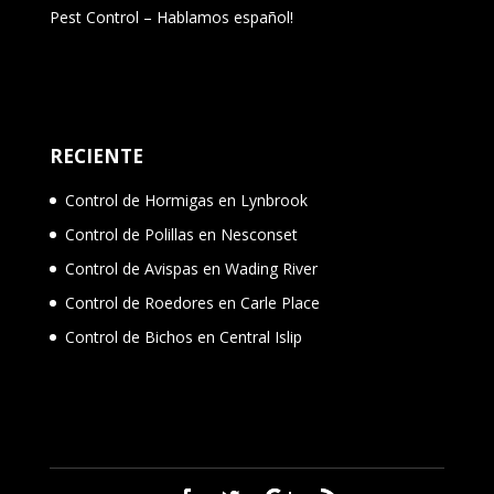
Pest Control – Hablamos español!
RECIENTE
Control de Hormigas en Lynbrook
Control de Polillas en Nesconset
Control de Avispas en Wading River
Control de Roedores en Carle Place
Control de Bichos en Central Islip