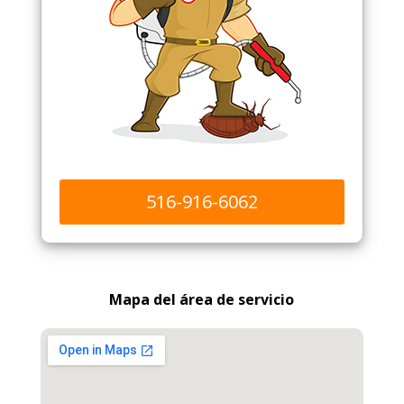
516-916-6062
Mapa del área de servicio