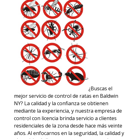
¿Buscas el
mejor servicio de control de ratas en Baldwin
NY? La calidad y la confianza se obtienen
mediante la experiencia, y nuestra empresa de
control con licencia brinda servicio a clientes
residenciales de la zona desde hace más veinte
años. Al enfocarnos en la seguridad, la calidad y