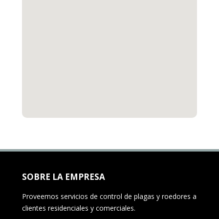
SOBRE LA EMPRESA
Proveemos servicios de control de plagas y roedores a
clientes residenciales y comerciales.