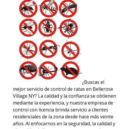
¿Buscas el
mejor servicio de control de ratas en Bellerose
Village NY? La calidad y la confianza se obtienen
mediante la experiencia, y nuestra empresa de
control con licencia brinda servicio a clientes
residenciales de la zona desde hace más veinte
años. Al enfocarnos en la seguridad, la calidad y