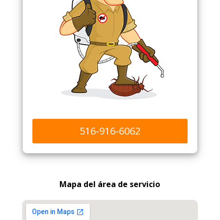
516-916-6062
Mapa del área de servicio