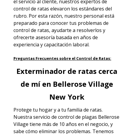
el servicio al cliente, nuestros expertos de
control de ratas elevaron los estándares del
rubro. Por esta razón, nuestro personal está
preparado para conocer tus problemas de
control de ratas, ayudarte a resolverlos y
ofrecerte asesoría basada en años de
experiencia y capacitación laboral.
Preguntas Frecuentes sobre el Control de Ratas:
Exterminador de ratas cerca
de mí en Bellerose Village
New York
Protege tu hogar y a tu familia de ratas.
Nuestra
servicio de control de plagas Bellerose
Village
tiene más de 10 años en el negocio, y
sabe cómo eliminar los problemas. Tenemos