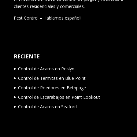
clientes residenciales y comerciales.
Pest Control – Hablamos español!
RECIENTE
Control de Acaros en Roslyn
Control de Termitas en Blue Point
Control de Roedores en Bethpage
Control de Escarabajos en Point Lookout
Control de Acaros en Seaford