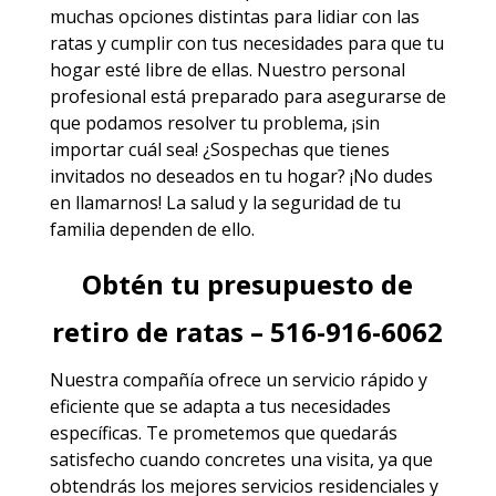
muchas opciones distintas para lidiar con las
ratas y cumplir con tus necesidades para que tu
hogar esté libre de ellas. Nuestro personal
profesional está preparado para asegurarse de
que podamos resolver tu problema, ¡sin
importar cuál sea! ¿Sospechas que tienes
invitados no deseados en tu hogar? ¡No dudes
en llamarnos! La salud y la seguridad de tu
familia dependen de ello.
Obtén tu presupuesto de
retiro de ratas – 516-916-6062
Nuestra compañía ofrece un servicio rápido y
eficiente que se adapta a tus necesidades
específicas. Te prometemos que quedarás
satisfecho cuando concretes una visita, ya que
obtendrás los mejores
servicios
residenciales y