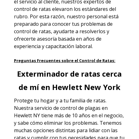
el servicio al cliente, nuestros expertos de
control de ratas elevaron los estándares del
rubro. Por esta razón, nuestro personal está
preparado para conocer tus problemas de
control de ratas, ayudarte a resolverlos y
ofrecerte asesoría basada en años de
experiencia y capacitación laboral.
Preguntas Frecuentes sobre el Control de Ratas:
Exterminador de ratas cerca
de mí en Hewlett New York
Protege tu hogar y a tu familia de ratas.
Nuestra
servicio de control de plagas en
Hewlett NY
tiene más de 10 años en el negocio,
y sabe cómo eliminar los problemas. Tenemos
muchas opciones distintas para lidiar con las
ratas y cumplir con tus necesidades para que tu