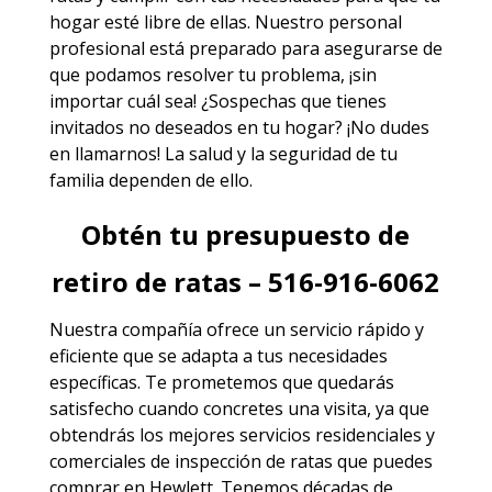
hogar esté libre de ellas. Nuestro personal
profesional está preparado para asegurarse de
que podamos resolver tu problema, ¡sin
importar cuál sea! ¿Sospechas que tienes
invitados no deseados en tu hogar? ¡No dudes
en llamarnos! La salud y la seguridad de tu
familia dependen de ello.
Obtén tu presupuesto de
retiro de ratas – 516-916-6062
Nuestra compañía ofrece un servicio rápido y
eficiente que se adapta a tus necesidades
específicas. Te prometemos que quedarás
satisfecho cuando concretes una visita, ya que
obtendrás los mejores
servicios
residenciales y
comerciales de
inspección de ratas
que puedes
comprar en Hewlett. Tenemos décadas de