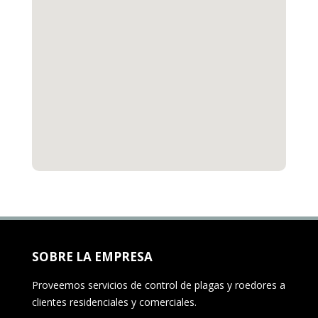
SOBRE LA EMPRESA
Proveemos servicios de control de plagas y roedores a
clientes residenciales y comerciales.