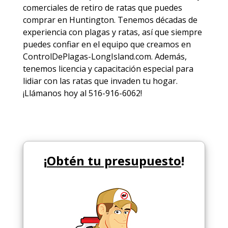
comerciales de
retiro de ratas
que puedes
comprar en Huntington. Tenemos décadas de
experiencia con plagas y ratas, así que siempre
puedes
confiar en el equipo
que creamos en
ControlDePlagas-LongIsland.com. Además,
tenemos licencia y capacitación especial para
lidiar con las ratas que invaden tu hogar.
¡Llámanos hoy al 516-916-6062!
¡
Obtén tu presupuesto
!