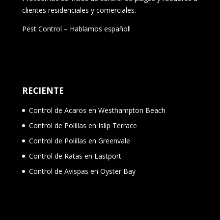
clientes residenciales y comerciales.
Pest Control – Hablamos español!
RECIENTE
Control de Acaros en Westhampton Beach
Control de Polillas en Islip Terrace
Control de Polillas en Greenvale
Control de Ratas en Eastport
Control de Avispas en Oyster Bay