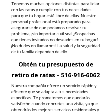
Tenemos muchas opciones distintas para lidiar
con las ratas y cumplir con tus necesidades
para que tu hogar esté libre de ellas. Nuestro
personal profesional está preparado para
asegurarse de que podamos resolver tu
problema, ¡sin importar cuál sea! ¿Sospechas
que tienes invitados no deseados en tu hogar?
¡No dudes en llamarnos! La salud y la seguridad
de tu familia dependen de ello.
Obtén tu presupuesto de
retiro de ratas – 516-916-6062
Nuestra compañía ofrece un servicio rápido y
eficiente que se adapta a tus necesidades
específicas. Te prometemos que quedarás
satisfecho cuando concretes una visita, ya que
obtendrás los mejores
servicios
residenciales y