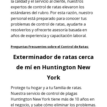
la calidad y el servicio al cliente, nuestros
expertos de control de ratas elevaron los
estándares del rubro. Por esta razón, nuestro
personal está preparado para conocer tus
problemas de control de ratas, ayudarte a
resolverlos y ofrecerte asesoría basada en
años de experiencia y capacitación laboral.
Preguntas Frecuentes sobre el Control de Ratas:
Exterminador de ratas cerca
de mí en Huntington New
York
Protege tu hogar y a tu familia de ratas.
Nuestra servicio de
control de plagas
Huntington New York
tiene más de 10 años en
el negocio, y sabe cómo eliminar los problemas.