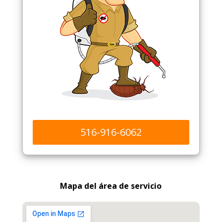
516-916-6062
Mapa del área de servicio