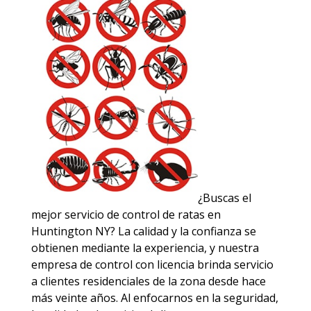
¿Buscas el
mejor servicio de control de ratas en
Huntington NY? La calidad y la confianza se
obtienen mediante la experiencia, y nuestra
empresa de control con licencia brinda servicio
a clientes residenciales de la zona desde hace
más veinte años. Al enfocarnos en la seguridad,