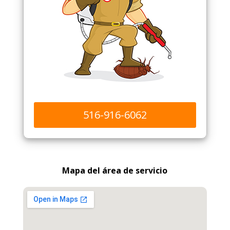
516-916-6062
Mapa del área de servicio