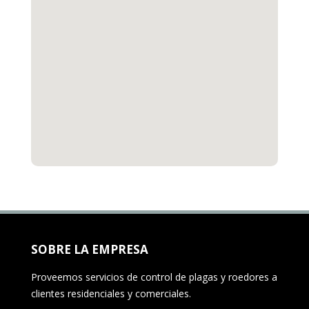
SOBRE LA EMPRESA
Proveemos servicios de control de plagas y roedores a
clientes residenciales y comerciales.