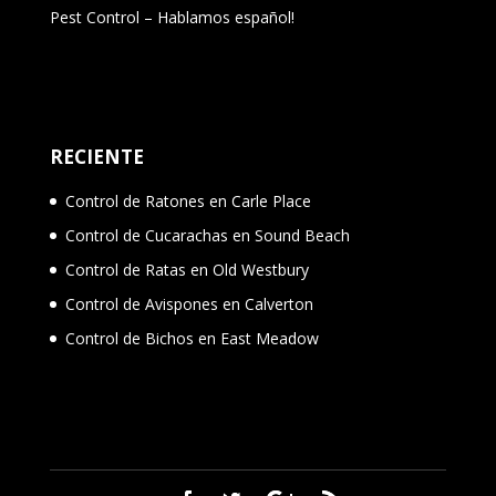
Pest Control – Hablamos español!
RECIENTE
Control de Ratones en Carle Place
Control de Cucarachas en Sound Beach
Control de Ratas en Old Westbury
Control de Avispones en Calverton
Control de Bichos en East Meadow