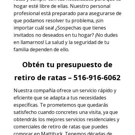
hogar esté libre de ellas. Nuestro personal
profesional está preparado para asegurarse de
que podamos resolver tu problema, ¡sin
importar cuál sea! ¿Sospechas que tienes
invitados no deseados en tu hogar? ¡No dudes
en llamarnos! La salud y la seguridad de tu
familia dependen de ello.
Obtén tu presupuesto de
retiro de ratas – 516-916-6062
Nuestra compañía ofrece un servicio rápido y
eficiente que se adapta a tus necesidades
específicas. Te prometemos que quedarás
satisfecho cuando concretes una visita, ya que
obtendrás los mejores
servicios
residenciales y
comerciales de
retiro de ratas
que puedes
comprar en Mattituck. Tenemos décadas de