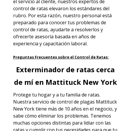
el servicio al cliente, nuestros expertos de
control de ratas elevaron los estándares del
rubro. Por esta razón, nuestro personal está
preparado para conocer tus problemas de
control de ratas, ayudarte a resolverlos y
ofrecerte asesoría basada en años de
experiencia y capacitación laboral.
Preguntas Frecuentes sobre el Control de Ratas:
Exterminador de ratas cerca
de mí en Mattituck New York
Protege tu hogar y a tu familia de ratas.
Nuestra
servicio de control de plagas Mattituck
New York
tiene más de 10 años en el negocio, y
sabe cómo eliminar los problemas. Tenemos
muchas opciones distintas para lidiar con las
ratas y cumplir con tus necesidades para que tu