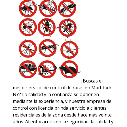
¿Buscas el
mejor servicio de control de ratas en Mattituck
NY? La calidad y la confianza se obtienen
mediante la experiencia, y nuestra empresa de
control con licencia brinda servicio a clientes
residenciales de la zona desde hace más veinte
años. Al enfocarnos en la seguridad, la calidad y