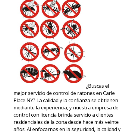
¿Buscas el
mejor servicio de control de ratones en Carle
Place NY? La calidad y la confianza se obtienen
mediante la experiencia, y nuestra empresa de
control con licencia brinda servicio a clientes
residenciales de la zona desde hace más veinte
años. Al enfocarnos en la seguridad, la calidad y