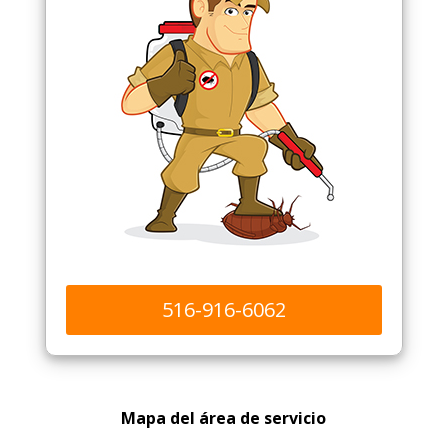
516-916-6062
Mapa del área de servicio