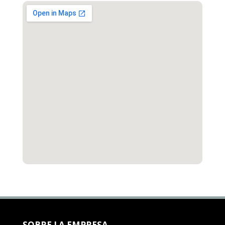
SOBRE LA EMPRESA