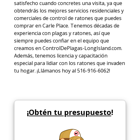
satisfecho cuando concretes una visita, ya que
obtendrás los mejores
servicios
residenciales y
comerciales de
control de ratones
que puedes
comprar en Carle Place. Tenemos décadas de
experiencia con plagas y ratones, así que
siempre puedes
confiar en el equipo
que
creamos en ControlDePlagas-LongIsland.com.
Además, tenemos licencia y capacitación
especial para lidiar con los ratones que invaden
tu hogar. ¡Llámanos hoy al 516-916-6062!
¡
Obtén tu presupuesto
!