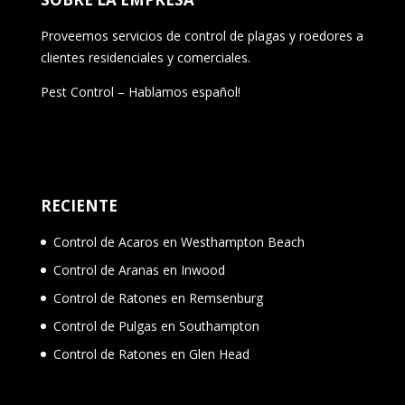
Proveemos servicios de control de plagas y roedores a
clientes residenciales y comerciales.
Pest Control – Hablamos español!
RECIENTE
Control de Acaros en Westhampton Beach
Control de Aranas en Inwood
Control de Ratones en Remsenburg
Control de Pulgas en Southampton
Control de Ratones en Glen Head