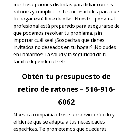
muchas opciones distintas para lidiar con los
ratones y cumplir con tus necesidades para que
tu hogar esté libre de ellas. Nuestro personal
profesional está preparado para asegurarse de
que podamos resolver tu problema, ¡sin
importar cuál sea! ¿Sospechas que tienes
invitados no deseados en tu hogar? ¡No dudes
en llamarnos! La salud y la seguridad de tu
familia dependen de ello.
Obtén tu presupuesto de
retiro de ratones – 516-916-
6062
Nuestra compañía ofrece un servicio rápido y
eficiente que se adapta a tus necesidades
específicas. Te prometemos que quedarás