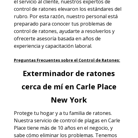
el servicio al cliente, nuestros expertos de
control de ratones elevaron los estándares del
rubro. Por esta razón, nuestro personal está
preparado para conocer tus problemas de
control de ratones, ayudarte a resolverlos y
ofrecerte asesoría basada en años de
experiencia y capacitación laboral.
Preguntas Frecuentes sobre el Control de Ratones:
Exterminador de ratones
cerca de mí en Carle Place
New York
Protege tu hogar y a tu familia de ratones.
Nuestra servicio de
control de plagas en Carle
Place
tiene más de 10 años en el negocio, y
sabe cómo eliminar los problemas. Tenemos