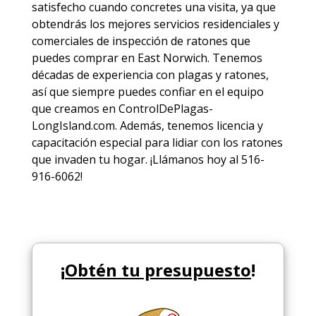
satisfecho cuando concretes una visita, ya que
obtendrás los mejores
servicios
residenciales y
comerciales de
inspección de ratones
que
puedes comprar en East Norwich. Tenemos
décadas de experiencia con plagas y ratones,
así que siempre puedes
confiar en el equipo
que creamos en ControlDePlagas-
LongIsland.com. Además, tenemos licencia y
capacitación especial para lidiar con los ratones
que invaden tu hogar. ¡Llámanos hoy al 516-
916-6062!
¡
Obtén tu presupuesto
!