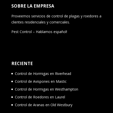
SOBRE LA EMPRESA
Proveemos servicios de control de plagas y roedores a
clientes residenciales y comerciales.
Pest Control – Hablamos español!
RECIENTE
Control de Hormigas en Riverhead
Control de Avispones en Mastic
Control de Hormigas en Westhampton
Control de Roedores en Laurel
Control de Aranas en Old Westbury