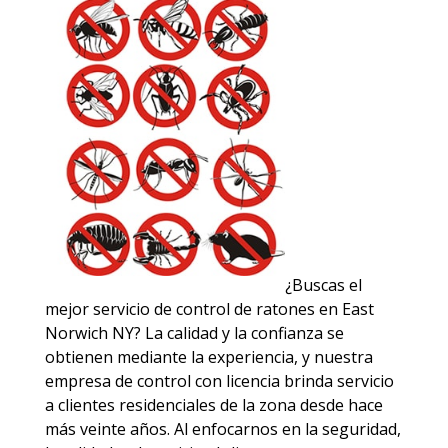
¿Buscas el
mejor servicio de control de ratones en East
Norwich NY? La calidad y la confianza se
obtienen mediante la experiencia, y nuestra
empresa de control con licencia brinda servicio
a clientes residenciales de la zona desde hace
más veinte años. Al enfocarnos en la seguridad,