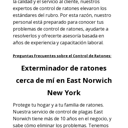
la calidad y el servicio al cliente, nuestros
expertos de control de ratones elevaron los
estándares del rubro. Por esta razón, nuestro
personal está preparado para conocer tus
problemas de control de ratones, ayudarte a
resolverlos y ofrecerte asesoría basada en
años de experiencia y capacitación laboral.
Preguntas Frecuentes sobre el Control de Ratones:
Exterminador de ratones
cerca de mí en East Norwich
New York
Protege tu hogar y a tu familia de ratones.
Nuestra servicio de
control de plagas East
Norwich
tiene más de 10 años en el negocio, y
sabe cómo eliminar los problemas. Tenemos