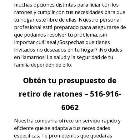
muchas opciones distintas para lidiar con los
ratones y cumplir con tus necesidades para que
tu hogar esté libre de ellas. Nuestro personal
profesional está preparado para asegurarse de
que podamos resolver tu problema, ¡sin
importar cuál sea! ¿Sospechas que tienes
invitados no deseados en tu hogar? ¡No dudes
en llamarnos! La salud y la seguridad de tu
familia dependen de ello.
Obtén tu presupuesto de
retiro de ratones – 516-916-
6062
Nuestra compañía ofrece un servicio rápido y
eficiente que se adapta a tus necesidades
específicas. Te prometemos que quedarás