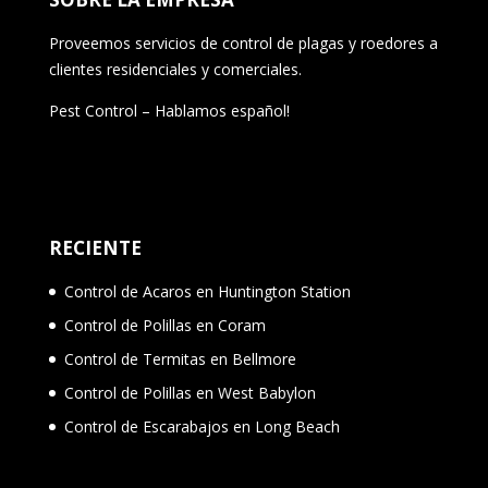
Proveemos servicios de control de plagas y roedores a
clientes residenciales y comerciales.
Pest Control – Hablamos español!
RECIENTE
Control de Acaros en Huntington Station
Control de Polillas en Coram
Control de Termitas en Bellmore
Control de Polillas en West Babylon
Control de Escarabajos en Long Beach