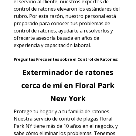
el servicio al cliente, nuestros expertos de
control de ratones elevaron los estándares del
rubro. Por esta razón, nuestro personal está
preparado para conocer tus problemas de
control de ratones, ayudarte a resolverlos y
ofrecerte asesoría basada en años de
experiencia y capacitación laboral.
Preguntas Frecuentes sobre el Control de Ratones:
Exterminador de ratones
cerca de mí en Floral Park
New York
Protege tu hogar y a tu familia de ratones.
Nuestra
servicio de control de plagas Floral
Park NY
tiene más de 10 años en el negocio, y
sabe cómo eliminar los problemas. Tenemos