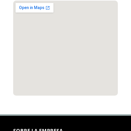
SOBRE LA EMPRESA