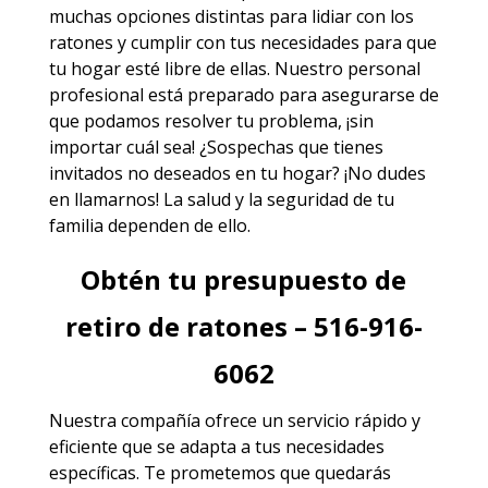
muchas opciones distintas para lidiar con los
ratones y cumplir con tus necesidades para que
tu hogar esté libre de ellas. Nuestro personal
profesional está preparado para asegurarse de
que podamos resolver tu problema, ¡sin
importar cuál sea! ¿Sospechas que tienes
invitados no deseados en tu hogar? ¡No dudes
en llamarnos! La salud y la seguridad de tu
familia dependen de ello.
Obtén tu presupuesto de
retiro de ratones – 516-916-
6062
Nuestra compañía ofrece un servicio rápido y
eficiente que se adapta a tus necesidades
específicas. Te prometemos que quedarás