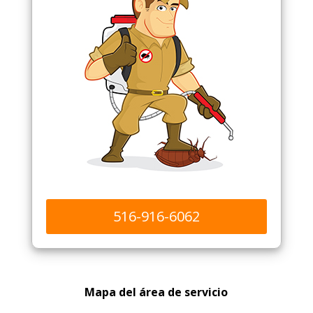
516-916-6062
Mapa del área de servicio