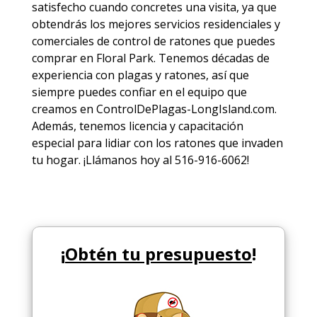
satisfecho cuando concretes una visita, ya que
obtendrás los mejores
servicios
residenciales y
comerciales de
control de ratones
que puedes
comprar en Floral Park. Tenemos décadas de
experiencia con plagas y ratones, así que
siempre puedes
confiar en el equipo
que
creamos en ControlDePlagas-LongIsland.com.
Además, tenemos licencia y capacitación
especial para lidiar con los ratones que invaden
tu hogar. ¡Llámanos hoy al 516-916-6062!
¡
Obtén tu presupuesto
!