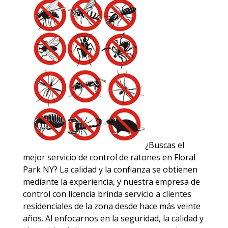
¿Buscas el
mejor servicio de control de ratones en Floral
Park NY? La calidad y la confianza se obtienen
mediante la experiencia, y nuestra empresa de
control con licencia brinda servicio a clientes
residenciales de la zona desde hace más veinte
años. Al enfocarnos en la seguridad, la calidad y