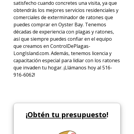
satisfecho cuando concretes una visita, ya que
obtendrás los mejores
servicios
residenciales y
comerciales de
exterminador de ratones
que
puedes comprar en Oyster Bay. Tenemos
décadas de experiencia con plagas y ratones,
así que siempre puedes
confiar en el equipo
que creamos en ControlDePlagas-
LongIsland.com. Además, tenemos licencia y
capacitación especial para lidiar con los ratones
que invaden tu hogar. ¡Llámanos hoy al 516-
916-6062!
¡
Obtén tu presupuesto
!