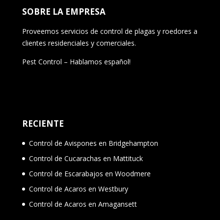
SOBRE LA EMPRESA
Proveemos servicios de control de plagas y roedores a
clientes residenciales y comerciales.
Pest Control – Hablamos español!
RECIENTE
Control de Avispones en Bridgehampton
Control de Cucarachas en Mattituck
Control de Escarabajos en Woodmere
Control de Acaros en Westbury
Control de Acaros en Amagansett