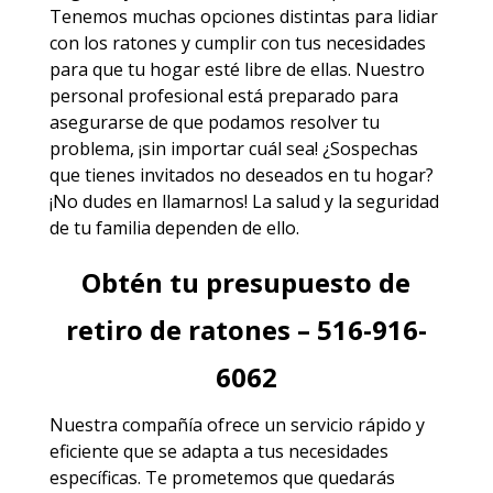
Tenemos muchas opciones distintas para lidiar
con los ratones y cumplir con tus necesidades
para que tu hogar esté libre de ellas. Nuestro
personal profesional está preparado para
asegurarse de que podamos resolver tu
problema, ¡sin importar cuál sea! ¿Sospechas
que tienes invitados no deseados en tu hogar?
¡No dudes en llamarnos! La salud y la seguridad
de tu familia dependen de ello.
Obtén tu presupuesto de
retiro de ratones – 516-916-
6062
Nuestra compañía ofrece un servicio rápido y
eficiente que se adapta a tus necesidades
específicas. Te prometemos que quedarás