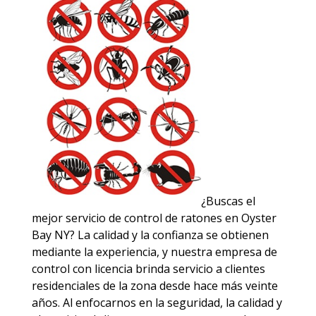
¿Buscas el
mejor servicio de control de ratones en Oyster
Bay NY? La calidad y la confianza se obtienen
mediante la experiencia, y nuestra empresa de
control con licencia brinda servicio a clientes
residenciales de la zona desde hace más veinte
años. Al enfocarnos en la seguridad, la calidad y