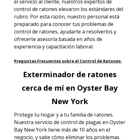
el servicio al cliente, nuestros expertos de
control de ratones elevaron los estándares del
rubro. Por esta razón, nuestro personal está
preparado para conocer tus problemas de
control de ratones, ayudarte a resolverlos y
ofrecerte asesoría basada en años de
experiencia y capacitación laboral.
Preguntas Frecuentes sobre el Control de Ratones:
Exterminador de ratones
cerca de mí en Oyster Bay
New York
Protege tu hogar y a tu familia de ratones.
Nuestra
servicio de control de plagas en Oyster
Bay New York
tiene más de 10 años en el
negocio, y sabe cómo eliminar los problemas.