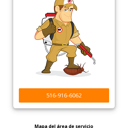
516-916-6062
Mapa del área de servicio