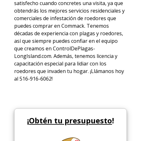
satisfecho cuando concretes una visita, ya que
obtendrás los mejores
servicios
residenciales y
comerciales de
infestación de roedores
que
puedes comprar en Commack. Tenemos
décadas de experiencia con plagas y roedores,
así que siempre puedes
confiar en el equipo
que creamos en ControlDePlagas-
LongIsland.com. Además, tenemos licencia y
capacitación especial para lidiar con los
roedores que invaden tu hogar. ¡Llámanos hoy
al 516-916-6062!
¡
Obtén tu presupuesto
!