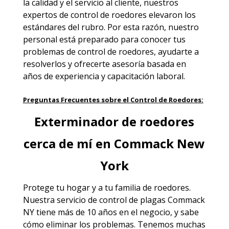
la calidad y el servicio al cliente, nuestros
expertos de control de roedores elevaron los
estándares del rubro. Por esta razón, nuestro
personal está preparado para conocer tus
problemas de control de roedores, ayudarte a
resolverlos y ofrecerte asesoría basada en
años de experiencia y capacitación laboral.
Preguntas Frecuentes sobre el Control de Roedores:
Exterminador de roedores
cerca de mí en Commack New
York
Protege tu hogar y a tu familia de roedores.
Nuestra servicio de
control de plagas Commack
NY
tiene más de 10 años en el negocio, y sabe
cómo eliminar los problemas. Tenemos muchas