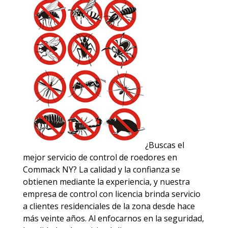
¿Buscas el
mejor servicio de control de roedores en
Commack NY? La calidad y la confianza se
obtienen mediante la experiencia, y nuestra
empresa de control con licencia brinda servicio
a clientes residenciales de la zona desde hace
más veinte años. Al enfocarnos en la seguridad,