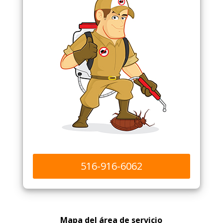
516-916-6062
Mapa del área de servicio