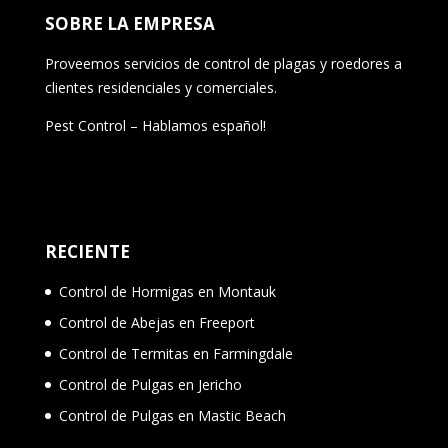
SOBRE LA EMPRESA
Proveemos servicios de control de plagas y roedores a
clientes residenciales y comerciales.
Pest Control – Hablamos español!
RECIENTE
Control de Hormigas en Montauk
Control de Abejas en Freeport
Control de Termitas en Farmingdale
Control de Pulgas en Jericho
Control de Pulgas en Mastic Beach