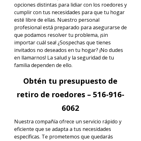
opciones distintas para lidiar con los roedores y
cumplir con tus necesidades para que tu hogar
esté libre de ellas. Nuestro personal
profesional está preparado para asegurarse de
que podamos resolver tu problema, ¡sin
importar cuál sea! ¿Sospechas que tienes
invitados no deseados en tu hogar? ¡No dudes
en llamarnos! La salud y la seguridad de tu
familia dependen de ello.
Obtén tu presupuesto de
retiro de roedores – 516-916-
6062
Nuestra compañía ofrece un servicio rápido y
eficiente que se adapta a tus necesidades
específicas. Te prometemos que quedarás