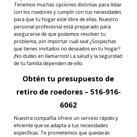
Tenemos muchas opciones distintas para lidiar
con los roedores y cumplir con tus necesidades
para que tu hogar esté libre de ellas. Nuestro
personal profesional está preparado para
asegurarse de que podamos resolver tu
problema, ¡sin importar cuál sea! ¿Sospechas
que tienes invitados no deseados en tu hogar?
¡No dudes en llamarnos! La salud y la seguridad
de tu familia dependen de ello.
Obtén tu presupuesto de
retiro de roedores – 516-916-
6062
Nuestra compañía ofrece un servicio rápido y
eficiente que se adapta a tus necesidades
específicas. Te prometemos que quedarás