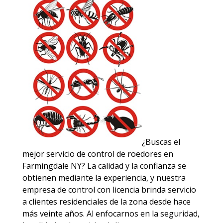
¿Buscas el
mejor servicio de control de roedores en
Farmingdale NY? La calidad y la confianza se
obtienen mediante la experiencia, y nuestra
empresa de control con licencia brinda servicio
a clientes residenciales de la zona desde hace
más veinte años. Al enfocarnos en la seguridad,