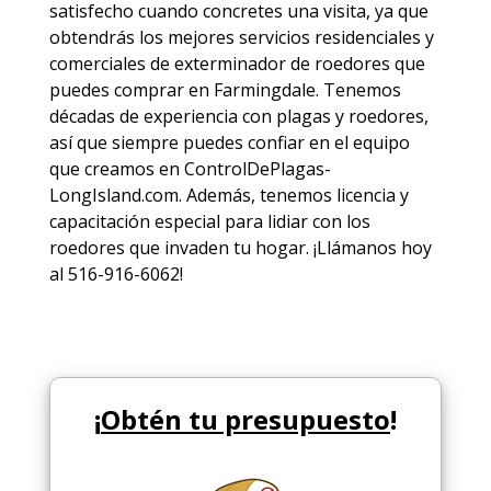
satisfecho cuando concretes una visita, ya que
obtendrás los mejores
servicios
residenciales y
comerciales de
exterminador de roedores
que
puedes comprar en Farmingdale. Tenemos
décadas de experiencia con plagas y roedores,
así que siempre puedes
confiar en el equipo
que creamos en ControlDePlagas-
LongIsland.com. Además, tenemos licencia y
capacitación especial para lidiar con los
roedores que invaden tu hogar. ¡Llámanos hoy
al 516-916-6062!
¡
Obtén tu presupuesto
!