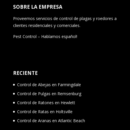
SOBRE LA EMPRESA
Proveemos servicios de control de plagas y roedores a
clientes residenciales y comerciales.
Pest Control – Hablamos español!
RECIENTE
Control de Abejas en Farmingdale
Control de Pulgas en Remsenburg
Control de Ratones en Hewlett
Control de Ratas en Holtsville
Control de Aranas en Atlantic Beach