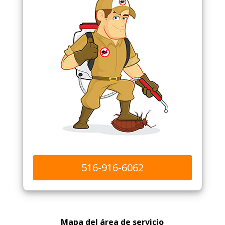
516-916-6062
Mapa del área de servicio