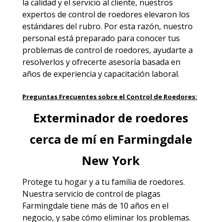
la calidad y el servicio al cliente, nuestros
expertos de control de roedores elevaron los
estándares del rubro. Por esta razón, nuestro
personal está preparado para conocer tus
problemas de control de roedores, ayudarte a
resolverlos y ofrecerte asesoría basada en
años de experiencia y capacitación laboral.
Preguntas Frecuentes sobre el Control de Roedores:
Exterminador de roedores
cerca de mí en Farmingdale
New York
Protege tu hogar y a tu familia de roedores.
Nuestra servicio de
control de plagas
Farmingdale
tiene más de 10 años en el
negocio, y sabe cómo eliminar los problemas.