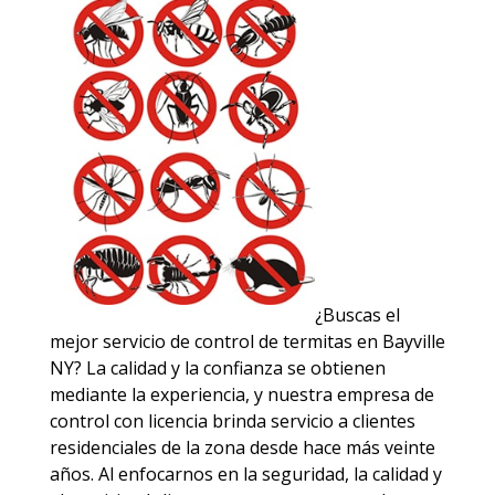
¿Buscas el
mejor servicio de control de termitas en Bayville
NY? La calidad y la confianza se obtienen
mediante la experiencia, y nuestra empresa de
control con licencia brinda servicio a clientes
residenciales de la zona desde hace más veinte
años. Al enfocarnos en la seguridad, la calidad y