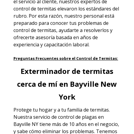
el servicio al cliente, nuestros expertos de
control de termitas elevaron los estándares del
rubro. Por esta razón, nuestro personal está
preparado para conocer tus problemas de
control de termitas, ayudarte a resolverlos y
ofrecerte asesoría basada en años de
experiencia y capacitación laboral.
Preguntas Frecuentes sobre el Control de Termitas:
Exterminador de termitas
cerca de mí en Bayville New
York
Protege tu hogar y a tu familia de termitas.
Nuestra servicio de
control de plagas en
Bayville NY
tiene más de 10 años en el negocio,
y sabe cómo eliminar los problemas. Tenemos