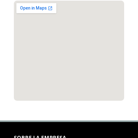
SOBRE LA EMPRESA