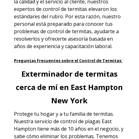
la calidad y el servicio al cliente, nuestros
expertos de control de termitas elevaron los
estándares del rubro. Por esta razón, nuestro
personal está preparado para conocer tus
problemas de control de termitas, ayudarte a
resolverlos y ofrecerte asesoría basada en
años de experiencia y capacitación laboral.
Preguntas Frecuentes sobre el Control de Termitas:
Exterminador de termitas
cerca de mí en East Hampton
New York
Protege tu hogar y a tu familia de termitas.
Nuestra servicio de
control de plagas East
Hampton
tiene más de 10 años en el negocio, y
sabe cómo eliminar los problemas. Tenemos