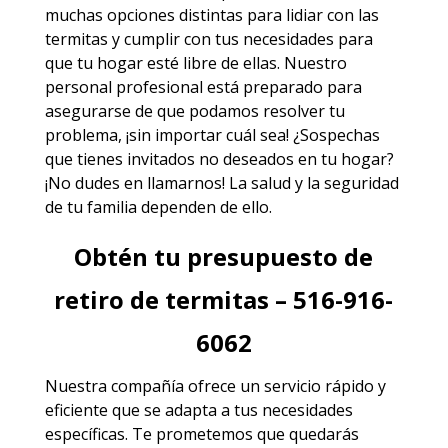
muchas opciones distintas para lidiar con las
termitas y cumplir con tus necesidades para
que tu hogar esté libre de ellas. Nuestro
personal profesional está preparado para
asegurarse de que podamos resolver tu
problema, ¡sin importar cuál sea! ¿Sospechas
que tienes invitados no deseados en tu hogar?
¡No dudes en llamarnos! La salud y la seguridad
de tu familia dependen de ello.
Obtén tu presupuesto de
retiro de termitas – 516-916-
6062
Nuestra compañía ofrece un servicio rápido y
eficiente que se adapta a tus necesidades
específicas. Te prometemos que quedarás