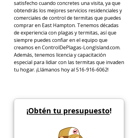
satisfecho cuando concretes una visita, ya que
obtendrás los mejores
servicios
residenciales y
comerciales de
control de termitas
que puedes
comprar en East Hampton. Tenemos décadas
de experiencia con plagas y termitas, así que
siempre puedes
confiar en el equipo
que
creamos en ControlDePlagas-LongIsland.com.
Además, tenemos licencia y capacitación
especial para lidiar con las termitas que invaden
tu hogar. ¡Llámanos hoy al 516-916-6062!
¡
Obtén tu presupuesto
!