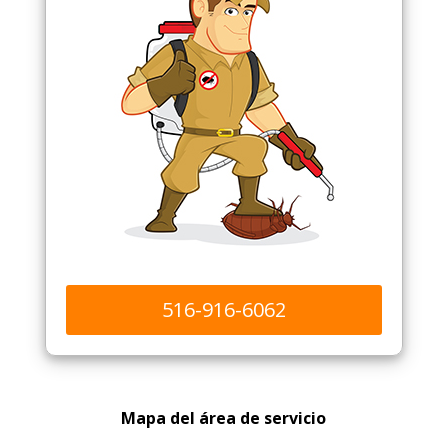
516-916-6062
Mapa del área de servicio