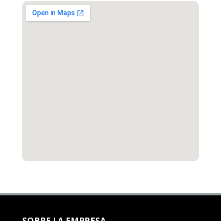
SOBRE LA EMPRESA