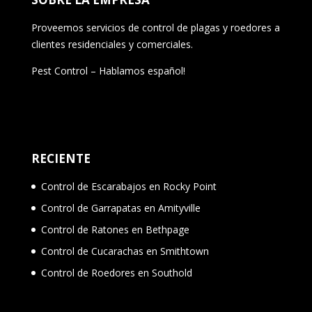
Proveemos servicios de control de plagas y roedores a
clientes residenciales y comerciales.
Pest Control – Hablamos español!
RECIENTE
Control de Escarabajos en Rocky Point
Control de Garrapatas en Amityville
Control de Ratones en Bethpage
Control de Cucarachas en Smithtown
Control de Roedores en Southold