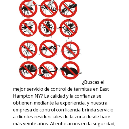
¿Buscas el
mejor servicio de control de termitas en East
Hampton NY? La calidad y la confianza se
obtienen mediante la experiencia, y nuestra
empresa de control con licencia brinda servicio
a clientes residenciales de la zona desde hace
más veinte años. Al enfocarnos en la seguridad,