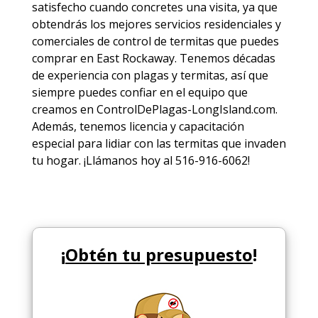
satisfecho cuando concretes una visita, ya que
obtendrás los mejores
servicios
residenciales y
comerciales de
control de termitas
que puedes
comprar en East Rockaway. Tenemos décadas
de experiencia con plagas y termitas, así que
siempre puedes
confiar en el equipo
que
creamos en ControlDePlagas-LongIsland.com.
Además, tenemos licencia y capacitación
especial para lidiar con las termitas que invaden
tu hogar. ¡Llámanos hoy al 516-916-6062!
¡
Obtén tu presupuesto
!