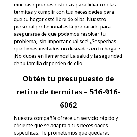
muchas opciones distintas para lidiar con las
termitas y cumplir con tus necesidades para
que tu hogar esté libre de ellas. Nuestro
personal profesional está preparado para
asegurarse de que podamos resolver tu
problema, ¡sin importar cuál sea! ¿Sospechas
que tienes invitados no deseados en tu hogar?
¡No dudes en llamarnos! La salud y la seguridad
de tu familia dependen de ello.
Obtén tu presupuesto de
retiro de termitas – 516-916-
6062
Nuestra compañía ofrece un servicio rápido y
eficiente que se adapta a tus necesidades
específicas. Te prometemos que quedarás