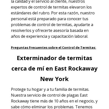
la calidad y el servicio al cliente, nuestros
expertos de control de termitas elevaron los
estándares del rubro. Por esta razón, nuestro
personal está preparado para conocer tus
problemas de control de termitas, ayudarte a
resolverlos y ofrecerte asesoría basada en
años de experiencia y capacitación laboral.
Preguntas Frecuentes sobre el Control de Termitas:
Exterminador de termitas
cerca de mí en East Rockaway
New York
Protege tu hogar y a tu familia de termitas.
Nuestra servicio de
control de plagas East
Rockaway
tiene más de 10 años en el negocio, y
sabe cómo eliminar los problemas. Tenemos