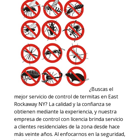
¿Buscas el
mejor servicio de control de termitas en East
Rockaway NY? La calidad y la confianza se
obtienen mediante la experiencia, y nuestra
empresa de control con licencia brinda servicio
a clientes residenciales de la zona desde hace
más veinte años. Al enfocarnos en la seguridad,