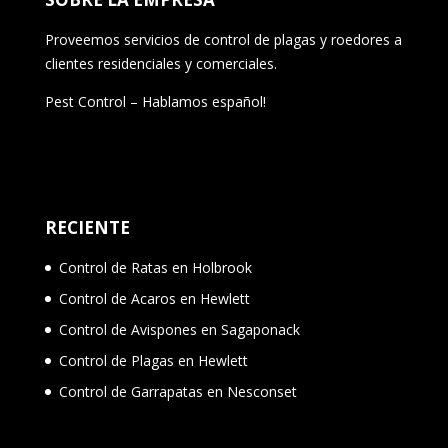
Proveemos servicios de control de plagas y roedores a
clientes residenciales y comerciales.
Pest Control – Hablamos español!
RECIENTE
Control de Ratas en Holbrook
Control de Acaros en Hewlett
Control de Avispones en Sagaponack
Control de Plagas en Hewlett
Control de Garrapatas en Nesconset