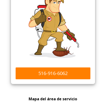
516-916-6062
Mapa del área de servicio