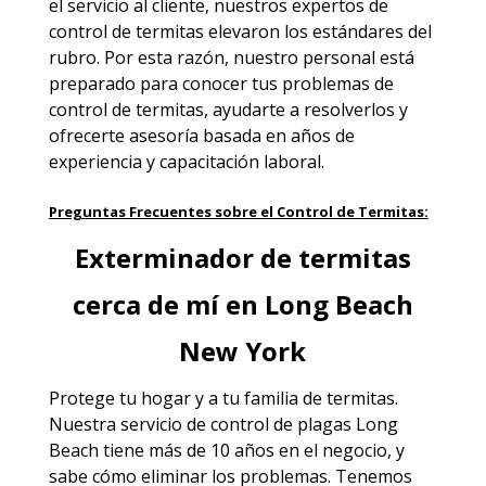
el servicio al cliente, nuestros expertos de
control de termitas elevaron los estándares del
rubro. Por esta razón, nuestro personal está
preparado para conocer tus problemas de
control de termitas, ayudarte a resolverlos y
ofrecerte asesoría basada en años de
experiencia y capacitación laboral.
Preguntas Frecuentes sobre el Control de Termitas:
Exterminador de termitas
cerca de mí en Long Beach
New York
Protege tu hogar y a tu familia de termitas.
Nuestra servicio de
control de plagas Long
Beach
tiene más de 10 años en el negocio, y
sabe cómo eliminar los problemas. Tenemos