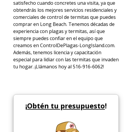
satisfecho cuando concretes una visita, ya que
obtendrás los mejores
servicios
residenciales y
comerciales de
control de termitas
que puedes
comprar en Long Beach. Tenemos décadas de
experiencia con plagas y termitas, así que
siempre puedes
confiar en el equipo
que
creamos en ControlDePlagas-LongIsland.com.
Además, tenemos licencia y capacitación
especial para lidiar con las termitas que invaden
tu hogar. ¡Llámanos hoy al 516-916-6062!
¡
Obtén tu presupuesto
!