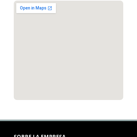
SOBRE LA EMPRESA