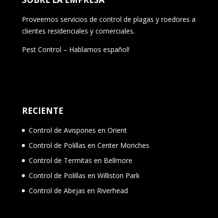
Proveemos servicios de control de plagas y roedores a
clientes residenciales y comerciales.
Pest Control – Hablamos español!
RECIENTE
Control de Avispones en Orient
Control de Polillas en Center Moriches
Control de Termitas en Bellmore
Control de Polillas en Williston Park
Control de Abejas en Riverhead