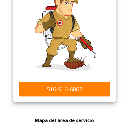
516-916-6062
Mapa del área de servicio