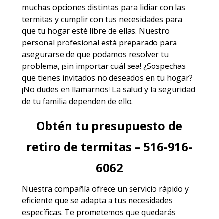
muchas opciones distintas para lidiar con las
termitas y cumplir con tus necesidades para
que tu hogar esté libre de ellas. Nuestro
personal profesional está preparado para
asegurarse de que podamos resolver tu
problema, ¡sin importar cuál sea! ¿Sospechas
que tienes invitados no deseados en tu hogar?
¡No dudes en llamarnos! La salud y la seguridad
de tu familia dependen de ello.
Obtén tu presupuesto de
retiro de termitas – 516-916-
6062
Nuestra compañía ofrece un servicio rápido y
eficiente que se adapta a tus necesidades
específicas. Te prometemos que quedarás