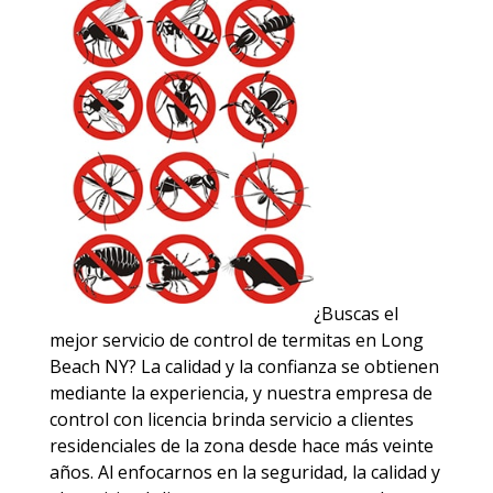
¿Buscas el
mejor servicio de control de termitas en Long
Beach NY? La calidad y la confianza se obtienen
mediante la experiencia, y nuestra empresa de
control con licencia brinda servicio a clientes
residenciales de la zona desde hace más veinte
años. Al enfocarnos en la seguridad, la calidad y