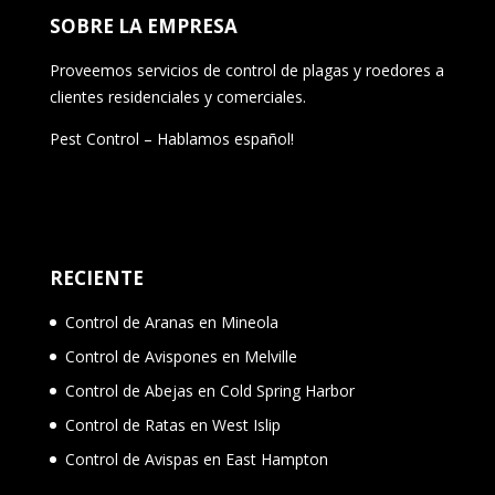
SOBRE LA EMPRESA
Proveemos servicios de control de plagas y roedores a
clientes residenciales y comerciales.
Pest Control – Hablamos español!
RECIENTE
Control de Aranas en Mineola
Control de Avispones en Melville
Control de Abejas en Cold Spring Harbor
Control de Ratas en West Islip
Control de Avispas en East Hampton