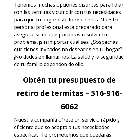
Tenemos muchas opciones distintas para lidiar
con las termitas y cumplir con tus necesidades
para que tu hogar esté libre de ellas. Nuestro
personal profesional está preparado para
asegurarse de que podamos resolver tu
problema, ¡sin importar cuál sea! ¿Sospechas
que tienes invitados no deseados en tu hogar?
¡No dudes en llamarnos! La salud y la seguridad
de tu familia dependen de ello.
Obtén tu presupuesto de
retiro de termitas – 516-916-
6062
Nuestra compañía ofrece un servicio rápido y
eficiente que se adapta a tus necesidades
específicas. Te prometemos que quedarás