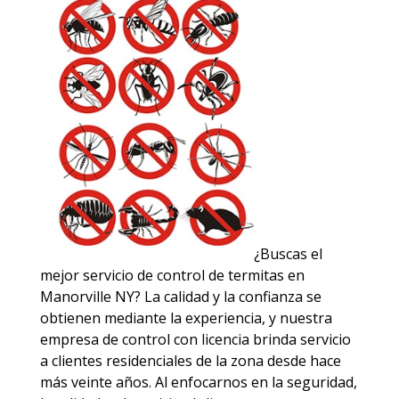
¿Buscas el
mejor servicio de control de termitas en
Manorville NY? La calidad y la confianza se
obtienen mediante la experiencia, y nuestra
empresa de control con licencia brinda servicio
a clientes residenciales de la zona desde hace
más veinte años. Al enfocarnos en la seguridad,