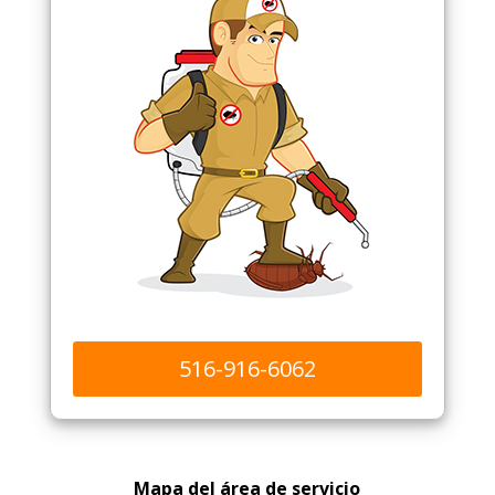
516-916-6062
Mapa del área de servicio