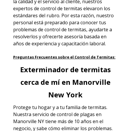
la calidad y el servicio al cliente, nuestros
expertos de control de termitas elevaron los
estándares del rubro. Por esta razón, nuestro
personal está preparado para conocer tus
problemas de control de termitas, ayudarte a
resolverlos y ofrecerte asesoría basada en
años de experiencia y capacitación laboral.
Preguntas Frecuentes sobre el Control de Termitas:
Exterminador de termitas
cerca de mí en Manorville
New York
Protege tu hogar y a tu familia de termitas.
Nuestra servicio de
control de plagas en
Manorville NY
tiene más de 10 años en el
negocio, y sabe cómo eliminar los problemas.