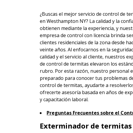
¿Buscas el mejor servicio de control de te
en Westhampton NY? La calidad y la confi
obtienen mediante la experiencia, y nuest
empresa de control con licencia brinda ser
clientes residenciales de la zona desde h
veinte años. Al enfocarnos en la seguridad
calidad y el servicio al cliente, nuestros e
de control de termitas elevaron los están
rubro. Por esta razón, nuestro personal 
preparado para conocer tus problemas d
control de termitas, ayudarte a resolverlo
ofrecerte asesoría basada en años de exp
y capacitación laboral.
Preguntas Frecuentes sobre el Cont
Exterminador de termitas 