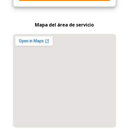
Mapa del área de servicio