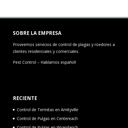
SOBRE LA EMPRESA
Proveemos servicios de control de plagas y roedores a
clientes residenciales y comerciales.
Pest Control – Hablamos español!
RECIENTE
Control de Termitas en Amityville
Control de Pulgas en Centereach
Control de Pulgas en Wyandanch