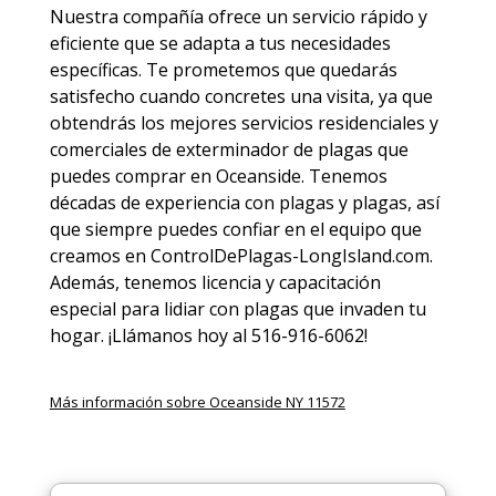
Nuestra compañía ofrece un servicio rápido y
eficiente que se adapta a tus necesidades
específicas. Te prometemos que quedarás
satisfecho cuando concretes una visita, ya que
obtendrás los mejores servicios residenciales y
comerciales de
exterminador de plagas
que
puedes comprar en Oceanside. Tenemos
décadas de experiencia con plagas y plagas, así
que siempre puedes
confiar en el equipo
que
creamos en ControlDePlagas-LongIsland.com.
Además, tenemos licencia y capacitación
especial para lidiar con plagas que invaden tu
hogar. ¡Llámanos hoy al 516-916-6062!
Más información sobre Oceanside NY 11572