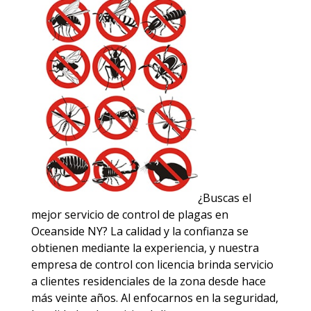
¿Buscas el
mejor servicio de control de plagas en
Oceanside NY? La calidad y la confianza se
obtienen mediante la experiencia, y nuestra
empresa de control con licencia brinda servicio
a clientes residenciales de la zona desde hace
más veinte años. Al enfocarnos en la seguridad,