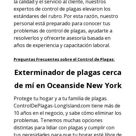
la calidad y el servicio al cliente, nuestros
expertos de control de plagas elevaron los
estándares del rubro. Por esta razón, nuestro
personal está preparado para conocer tus
problemas de control de plagas, ayudarte a
resolverlos y ofrecerte asesoría basada en
años de experiencia y capacitación laboral.
Preguntas Frecuentes sobre el Control de Plagas:
Exterminador de plagas cerca
de mí en Oceanside New York
Protege tu hogar y a tu familia
de plagas
.
ControlDePlagas-LongIsland.com tiene más de
10 años en el negocio, y sabe cómo eliminar los
problemas. Tenemos muchas opciones
distintas para lidiar con plagas y cumplir con
tus necesidades para que tu hogar esté libre de