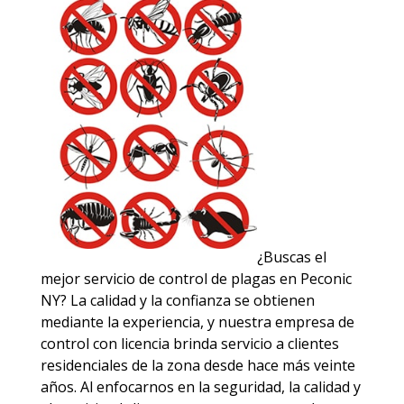
¿Buscas el
mejor servicio de control de plagas en Peconic
NY? La calidad y la confianza se obtienen
mediante la experiencia, y nuestra empresa de
control con licencia brinda servicio a clientes
residenciales de la zona desde hace más veinte
años. Al enfocarnos en la seguridad, la calidad y