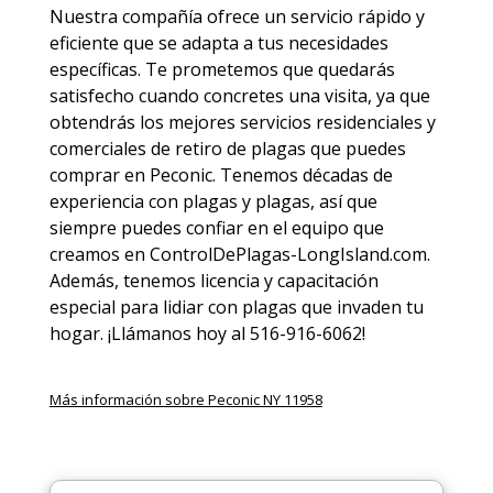
Nuestra compañía ofrece un servicio rápido y
eficiente que se adapta a tus necesidades
específicas. Te prometemos que quedarás
satisfecho cuando concretes una visita, ya que
obtendrás los mejores servicios residenciales y
comerciales de
retiro de plagas
que puedes
comprar en Peconic. Tenemos décadas de
experiencia con plagas y plagas, así que
siempre puedes
confiar en el equipo
que
creamos en ControlDePlagas-LongIsland.com.
Además, tenemos licencia y capacitación
especial para lidiar con plagas que invaden tu
hogar. ¡Llámanos hoy al 516-916-6062!
Más información sobre Peconic NY 11958