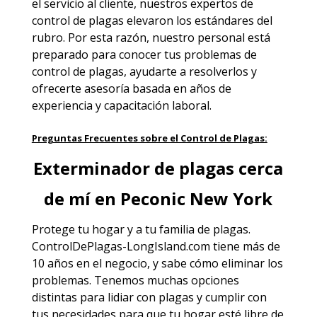
el servicio al cliente, nuestros expertos de
control de plagas elevaron los estándares del
rubro. Por esta razón, nuestro personal está
preparado para conocer tus problemas de
control de plagas, ayudarte a resolverlos y
ofrecerte asesoría basada en años de
experiencia y capacitación laboral.
Preguntas Frecuentes sobre el Control de Plagas:
Exterminador de plagas cerca
de mí en Peconic New York
Protege tu hogar y a tu familia
de plagas
.
ControlDePlagas-LongIsland.com tiene más de
10 años en el negocio, y sabe cómo eliminar los
problemas. Tenemos muchas opciones
distintas para lidiar con plagas y cumplir con
tus necesidades para que tu hogar esté libre de