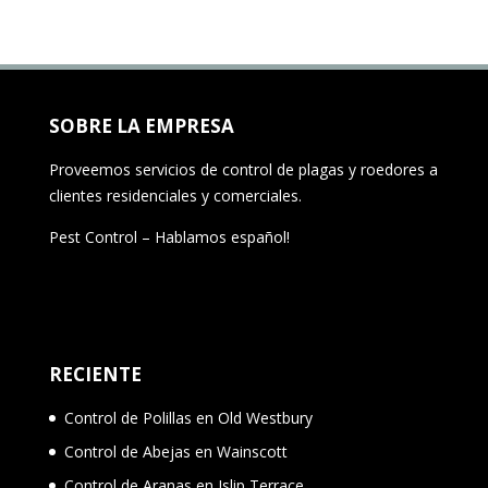
SOBRE LA EMPRESA
Proveemos servicios de control de plagas y roedores a
clientes residenciales y comerciales.
Pest Control – Hablamos español!
RECIENTE
Control de Polillas en Old Westbury
Control de Abejas en Wainscott
Control de Aranas en Islip Terrace