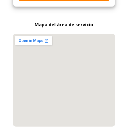
Mapa del área de servicio