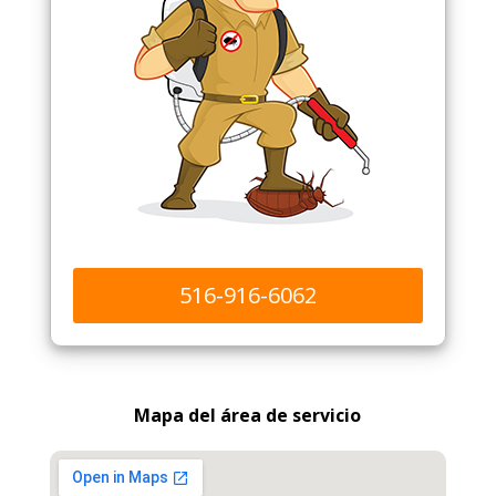
516-916-6062
Mapa del área de servicio