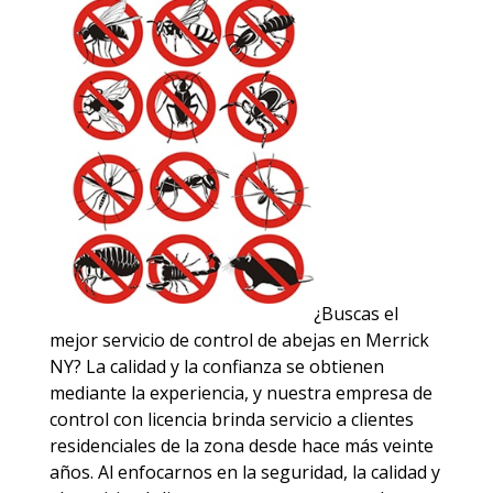
¿Buscas el
mejor servicio de control de abejas en Merrick
NY? La calidad y la confianza se obtienen
mediante la experiencia, y nuestra empresa de
control con licencia brinda servicio a clientes
residenciales de la zona desde hace más veinte
años. Al enfocarnos en la seguridad, la calidad y