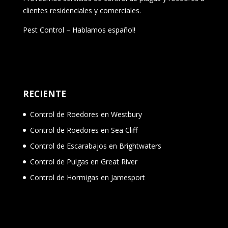
clientes residenciales y comerciales.
Pest Control – Hablamos español!
RECIENTE
Control de Roedores en Westbury
Control de Roedores en Sea Cliff
Control de Escarabajos en Brightwaters
Control de Pulgas en Great River
Control de Hormigas en Jamesport