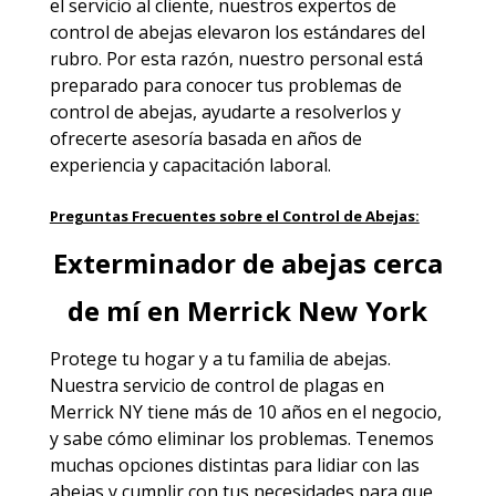
el servicio al cliente, nuestros expertos de
control de abejas elevaron los estándares del
rubro. Por esta razón, nuestro personal está
preparado para conocer tus problemas de
control de abejas, ayudarte a resolverlos y
ofrecerte asesoría basada en años de
experiencia y capacitación laboral.
Preguntas Frecuentes sobre el Control de Abejas:
Exterminador de abejas cerca
de mí en Merrick New York
Protege tu hogar y a tu familia de abejas.
Nuestra servicio de
control de plagas en
Merrick NY
tiene más de 10 años en el negocio,
y sabe cómo eliminar los problemas. Tenemos
muchas opciones distintas para lidiar con las
abejas y cumplir con tus necesidades para que