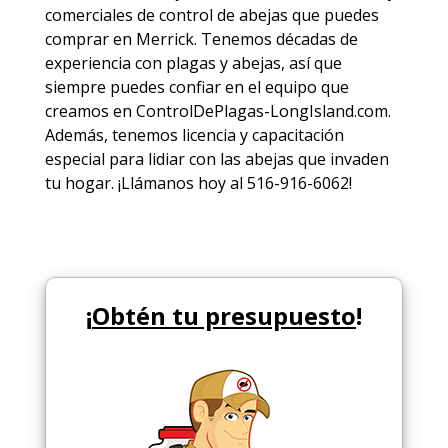
comerciales de
control de abejas
que puedes
comprar en Merrick. Tenemos décadas de
experiencia con plagas y abejas, así que
siempre puedes
confiar en el equipo
que
creamos en ControlDePlagas-LongIsland.com.
Además, tenemos licencia y capacitación
especial para lidiar con las abejas que invaden
tu hogar. ¡Llámanos hoy al 516-916-6062!
¡
Obtén tu presupuesto
!