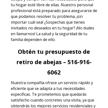
tu hogar esté libre de ellas. Nuestro personal
profesional está preparado para asegurarse de
que podamos resolver tu problema, ¡sin
importar cuál sea! ¿Sospechas que tienes
invitados no deseados en tu hogar? ¡No dudes
en llamarnos! La salud y la seguridad de tu
familia dependen de ello.
Obtén tu presupuesto de
retiro de abejas – 516-916-
6062
Nuestra compañía ofrece un servicio rápido y
eficiente que se adapta a tus necesidades
específicas. Te prometemos que quedarás
satisfecho cuando concretes una visita, ya que
obtendrás los mejores
servicios
residenciales y