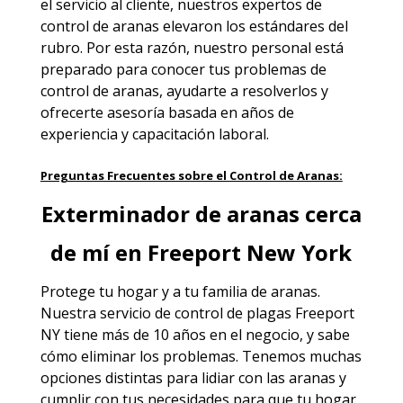
el servicio al cliente, nuestros expertos de
control de aranas elevaron los estándares del
rubro. Por esta razón, nuestro personal está
preparado para conocer tus problemas de
control de aranas, ayudarte a resolverlos y
ofrecerte asesoría basada en años de
experiencia y capacitación laboral.
Preguntas Frecuentes sobre el Control de Aranas:
Exterminador de aranas cerca
de mí en Freeport New York
Protege tu hogar y a tu familia de aranas.
Nuestra
servicio de control de plagas Freeport
NY
tiene más de 10 años en el negocio, y sabe
cómo eliminar los problemas. Tenemos muchas
opciones distintas para lidiar con las aranas y
cumplir con tus necesidades para que tu hogar