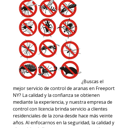
¿Buscas el
mejor servicio de control de aranas en Freeport
NY? La calidad y la confianza se obtienen
mediante la experiencia, y nuestra empresa de
control con licencia brinda servicio a clientes
residenciales de la zona desde hace más veinte
años. Al enfocarnos en la seguridad, la calidad y