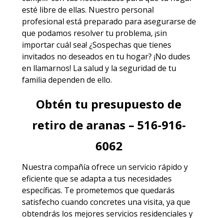
esté libre de ellas. Nuestro personal
profesional está preparado para asegurarse de
que podamos resolver tu problema, ¡sin
importar cuál sea! ¿Sospechas que tienes
invitados no deseados en tu hogar? ¡No dudes
en llamarnos! La salud y la seguridad de tu
familia dependen de ello.
Obtén tu presupuesto de
retiro de aranas – 516-916-
6062
Nuestra compañía ofrece un servicio rápido y
eficiente que se adapta a tus necesidades
específicas. Te prometemos que quedarás
satisfecho cuando concretes una visita, ya que
obtendrás los mejores
servicios
residenciales y