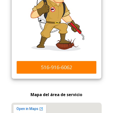
516-916-6062
Mapa del área de servicio