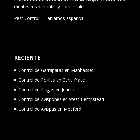
clientes residenciales y comerciales.
Pest Control – Hablamos español!
RECIENTE
Control de Garrapatas en Manhasset
Control de Polillas en Carle Place
Control de Plagas en Jericho
Control de Avispones en West Hempstead
Control de Avispas en Medford