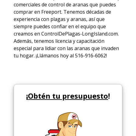
comerciales de
control de aranas
que puedes
comprar en Freeport. Tenemos décadas de
experiencia con plagas y aranas, así que
siempre puedes
confiar en el equipo
que
creamos en ControlDePlagas-LongIsland.com.
Además, tenemos licencia y capacitación
especial para lidiar con las aranas que invaden
tu hogar. ¡Llámanos hoy al 516-916-6062!
¡
Obtén tu presupuesto
!