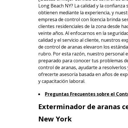
Long Beach NY? La calidad y la confianza 
obtienen mediante la experiencia, y nuest
empresa de control con licencia brinda ser
clientes residenciales de la zona desde h
veinte años. Al enfocarnos en la seguridad
calidad y el servicio al cliente, nuestros e
de control de aranas elevaron los estánda
rubro. Por esta razón, nuestro personal 
preparado para conocer tus problemas d
control de aranas, ayudarte a resolverlos 
ofrecerte asesoría basada en años de exp
y capacitación laboral.
Preguntas Frecuentes sobre el Contr
Exterminador de aranas c
New York