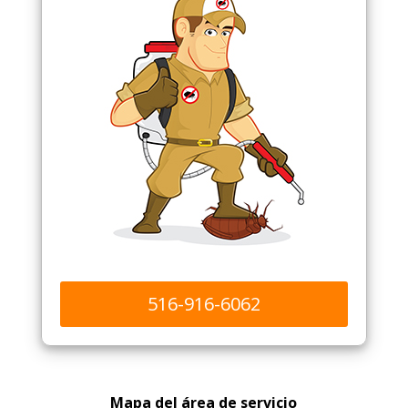
516-916-6062
Mapa del área de servicio