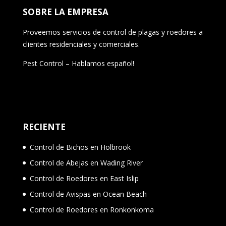
SOBRE LA EMPRESA
Proveemos servicios de control de plagas y roedores a
clientes residenciales y comerciales.
Pest Control – Hablamos español!
RECIENTE
Control de Bichos en Holbrook
Control de Abejas en Wading River
Control de Roedores en East Islip
Control de Avispas en Ocean Beach
Control de Roedores en Ronkonkoma