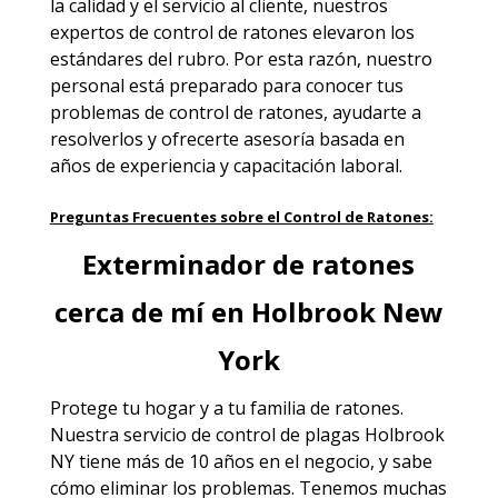
la calidad y el servicio al cliente, nuestros
expertos de control de ratones elevaron los
estándares del rubro. Por esta razón, nuestro
personal está preparado para conocer tus
problemas de control de ratones, ayudarte a
resolverlos y ofrecerte asesoría basada en
años de experiencia y capacitación laboral.
Preguntas Frecuentes sobre el Control de Ratones:
Exterminador de ratones
cerca de mí en Holbrook New
York
Protege tu hogar y a tu familia de ratones.
Nuestra
servicio de control de plagas Holbrook
NY
tiene más de 10 años en el negocio, y sabe
cómo eliminar los problemas. Tenemos muchas