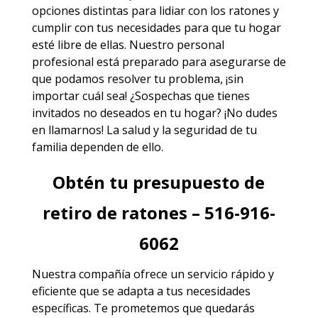
opciones distintas para lidiar con los ratones y
cumplir con tus necesidades para que tu hogar
esté libre de ellas. Nuestro personal
profesional está preparado para asegurarse de
que podamos resolver tu problema, ¡sin
importar cuál sea! ¿Sospechas que tienes
invitados no deseados en tu hogar? ¡No dudes
en llamarnos! La salud y la seguridad de tu
familia dependen de ello.
Obtén tu presupuesto de
retiro de ratones – 516-916-
6062
Nuestra compañía ofrece un servicio rápido y
eficiente que se adapta a tus necesidades
específicas. Te prometemos que quedarás