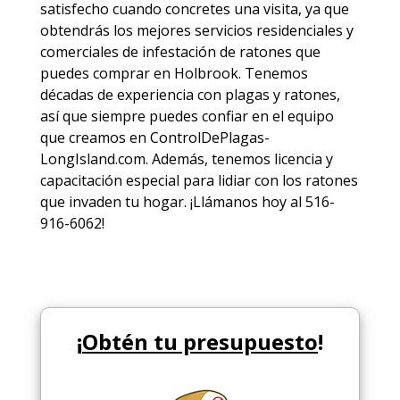
satisfecho cuando concretes una visita, ya que
obtendrás los mejores
servicios
residenciales y
comerciales de
infestación de ratones
que
puedes comprar en Holbrook. Tenemos
décadas de experiencia con plagas y ratones,
así que siempre puedes
confiar en el equipo
que creamos en ControlDePlagas-
LongIsland.com. Además, tenemos licencia y
capacitación especial para lidiar con los ratones
que invaden tu hogar. ¡Llámanos hoy al 516-
916-6062!
¡
Obtén tu presupuesto
!