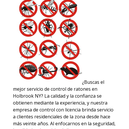
¿Buscas el
mejor servicio de control de ratones en
Holbrook NY? La calidad y la confianza se
obtienen mediante la experiencia, y nuestra
empresa de control con licencia brinda servicio
a clientes residenciales de la zona desde hace
más veinte años. Al enfocarnos en la seguridad,