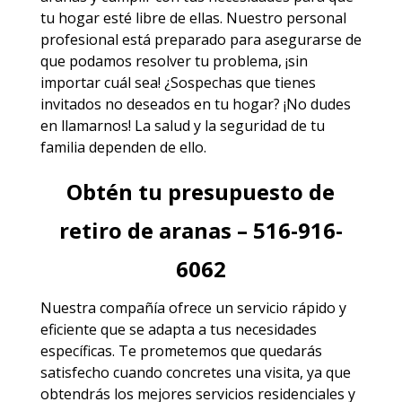
tu hogar esté libre de ellas. Nuestro personal
profesional está preparado para asegurarse de
que podamos resolver tu problema, ¡sin
importar cuál sea! ¿Sospechas que tienes
invitados no deseados en tu hogar? ¡No dudes
en llamarnos! La salud y la seguridad de tu
familia dependen de ello.
Obtén tu presupuesto de
retiro de aranas – 516-916-
6062
Nuestra compañía ofrece un servicio rápido y
eficiente que se adapta a tus necesidades
específicas. Te prometemos que quedarás
satisfecho cuando concretes una visita, ya que
obtendrás los mejores
servicios
residenciales y