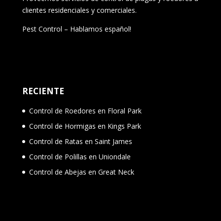
clientes residenciales y comerciales.
Pest Control – Hablamos español!
RECIENTE
Control de Roedores en Floral Park
Control de Hormigas en Kings Park
Control de Ratas en Saint James
Control de Polillas en Uniondale
Control de Abejas en Great Neck