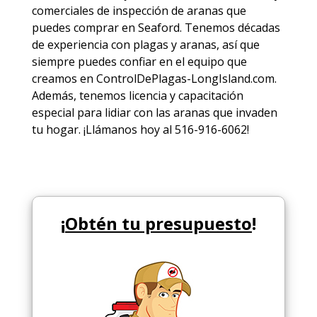
comerciales de
inspección de aranas
que
puedes comprar en Seaford. Tenemos décadas
de experiencia con plagas y aranas, así que
siempre puedes
confiar en el equipo
que
creamos en ControlDePlagas-LongIsland.com.
Además, tenemos licencia y capacitación
especial para lidiar con las aranas que invaden
tu hogar. ¡Llámanos hoy al 516-916-6062!
¡
Obtén tu presupuesto
!