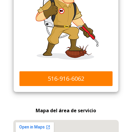
516-916-6062
Mapa del área de servicio