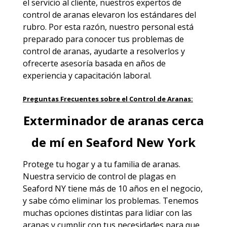
el servicio al cliente, nuestros expertos de
control de aranas elevaron los estándares del
rubro. Por esta razón, nuestro personal está
preparado para conocer tus problemas de
control de aranas, ayudarte a resolverlos y
ofrecerte asesoría basada en años de
experiencia y capacitación laboral.
Preguntas Frecuentes sobre el Control de Aranas:
Exterminador de aranas cerca
de mí en Seaford New York
Protege tu hogar y a tu familia de aranas.
Nuestra
servicio de control de plagas en
Seaford NY
tiene más de 10 años en el negocio,
y sabe cómo eliminar los problemas. Tenemos
muchas opciones distintas para lidiar con las
aranas y cumplir con tus necesidades para que