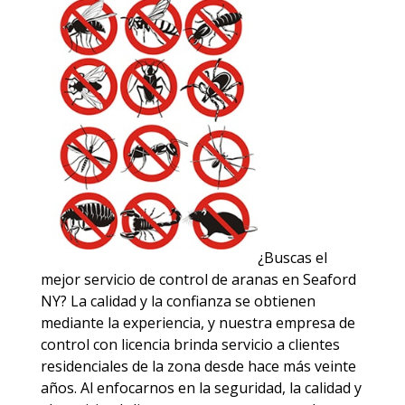
¿Buscas el
mejor servicio de control de aranas en Seaford
NY? La calidad y la confianza se obtienen
mediante la experiencia, y nuestra empresa de
control con licencia brinda servicio a clientes
residenciales de la zona desde hace más veinte
años. Al enfocarnos en la seguridad, la calidad y