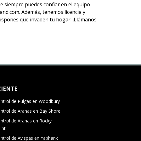
que siempre puedes
confiar en el equipo
nd.com. Además, tenemos licencia y
 avispones que invaden tu hogar. ¡Llámanos
CIENTE
ntrol de Pulgas en Woodbury
ntrol de Aranas en Bay Shore
ntrol de Aranas en Rocky
int
ntrol de Avispas en Yaphank