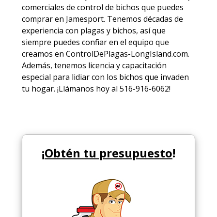
comerciales de
control de bichos
que puedes
comprar en Jamesport. Tenemos décadas de
experiencia con plagas y bichos, así que
siempre puedes
confiar en el equipo
que
creamos en ControlDePlagas-LongIsland.com.
Además, tenemos licencia y capacitación
especial para lidiar con los bichos que invaden
tu hogar. ¡Llámanos hoy al 516-916-6062!
¡
Obtén tu presupuesto
!