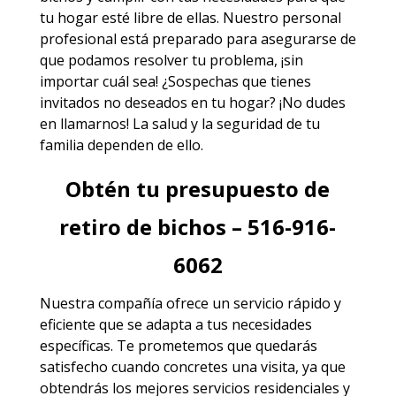
tu hogar esté libre de ellas. Nuestro personal
profesional está preparado para asegurarse de
que podamos resolver tu problema, ¡sin
importar cuál sea! ¿Sospechas que tienes
invitados no deseados en tu hogar? ¡No dudes
en llamarnos! La salud y la seguridad de tu
familia dependen de ello.
Obtén tu presupuesto de
retiro de bichos – 516-916-
6062
Nuestra compañía ofrece un servicio rápido y
eficiente que se adapta a tus necesidades
específicas. Te prometemos que quedarás
satisfecho cuando concretes una visita, ya que
obtendrás los mejores
servicios
residenciales y