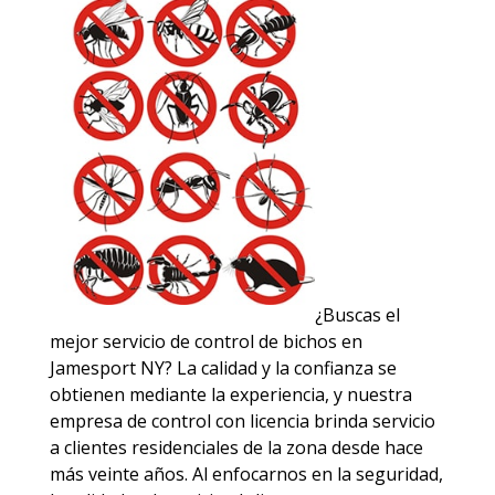
¿Buscas el
mejor servicio de control de bichos en
Jamesport NY? La calidad y la confianza se
obtienen mediante la experiencia, y nuestra
empresa de control con licencia brinda servicio
a clientes residenciales de la zona desde hace
más veinte años. Al enfocarnos en la seguridad,