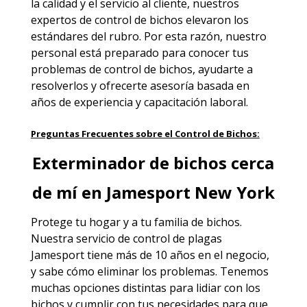
la calidad y el servicio al cliente, nuestros
expertos de control de bichos elevaron los
estándares del rubro. Por esta razón, nuestro
personal está preparado para conocer tus
problemas de control de bichos, ayudarte a
resolverlos y ofrecerte asesoría basada en
años de experiencia y capacitación laboral.
Preguntas Frecuentes sobre el Control de Bichos:
Exterminador de bichos cerca
de mí en Jamesport New York
Protege tu hogar y a tu familia de bichos.
Nuestra servicio de
control de plagas
Jamesport
tiene más de 10 años en el negocio,
y sabe cómo eliminar los problemas. Tenemos
muchas opciones distintas para lidiar con los
bichos y cumplir con tus necesidades para que