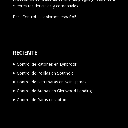
clientes residenciales y comerciales.
Pest Control – Hablamos español!
RECIENTE
Control de Ratones en Lynbrook
Control de Polillas en Southold
Control de Garrapatas en Saint James
Control de Aranas en Glenwood Landing
Control de Ratas en Upton