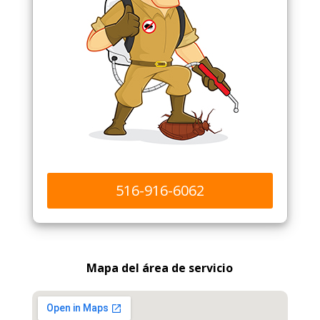
516-916-6062
Mapa del área de servicio