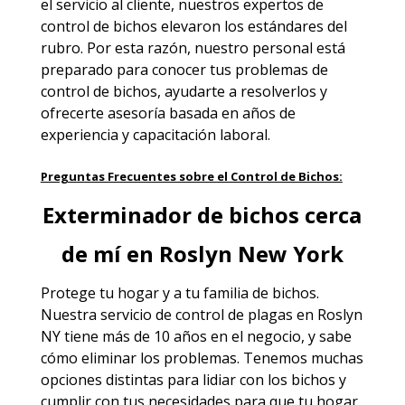
el servicio al cliente, nuestros expertos de
control de bichos elevaron los estándares del
rubro. Por esta razón, nuestro personal está
preparado para conocer tus problemas de
control de bichos, ayudarte a resolverlos y
ofrecerte asesoría basada en años de
experiencia y capacitación laboral.
Preguntas Frecuentes sobre el Control de Bichos:
Exterminador de bichos cerca
de mí en Roslyn New York
Protege tu hogar y a tu familia de bichos.
Nuestra servicio de
control de plagas en Roslyn
NY
tiene más de 10 años en el negocio, y sabe
cómo eliminar los problemas. Tenemos muchas
opciones distintas para lidiar con los bichos y
cumplir con tus necesidades para que tu hogar