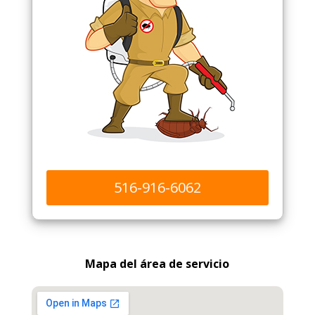
516-916-6062
Mapa del área de servicio