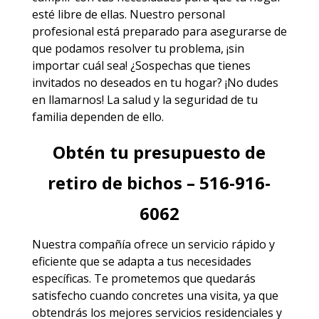
esté libre de ellas. Nuestro personal
profesional está preparado para asegurarse de
que podamos resolver tu problema, ¡sin
importar cuál sea! ¿Sospechas que tienes
invitados no deseados en tu hogar? ¡No dudes
en llamarnos! La salud y la seguridad de tu
familia dependen de ello.
Obtén tu presupuesto de
retiro de bichos – 516-916-
6062
Nuestra compañía ofrece un servicio rápido y
eficiente que se adapta a tus necesidades
específicas. Te prometemos que quedarás
satisfecho cuando concretes una visita, ya que
obtendrás los mejores
servicios
residenciales y