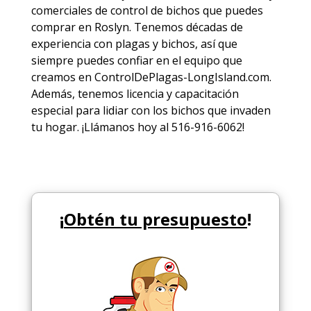
comerciales de
control de bichos
que puedes
comprar en Roslyn. Tenemos décadas de
experiencia con plagas y bichos, así que
siempre puedes
confiar en el equipo
que
creamos en ControlDePlagas-LongIsland.com.
Además, tenemos licencia y capacitación
especial para lidiar con los bichos que invaden
tu hogar. ¡Llámanos hoy al 516-916-6062!
¡
Obtén tu presupuesto
!