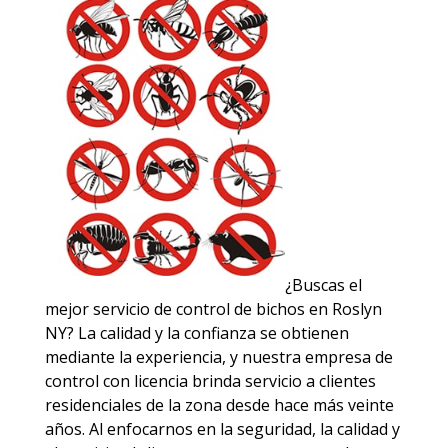
¿Buscas el
mejor servicio de control de bichos en Roslyn
NY? La calidad y la confianza se obtienen
mediante la experiencia, y nuestra empresa de
control con licencia brinda servicio a clientes
residenciales de la zona desde hace más veinte
años. Al enfocarnos en la seguridad, la calidad y