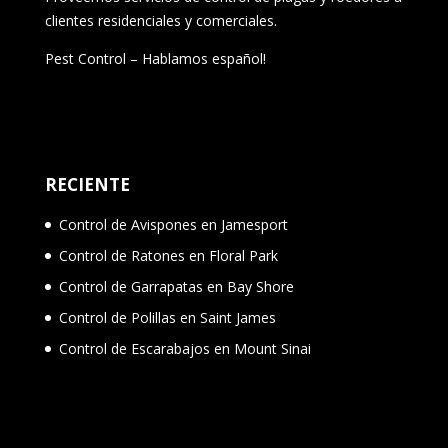
clientes residenciales y comerciales.
Pest Control – Hablamos español!
RECIENTE
Control de Avispones en Jamesport
Control de Ratones en Floral Park
Control de Garrapatas en Bay Shore
Control de Polillas en Saint James
Control de Escarabajos en Mount Sinai