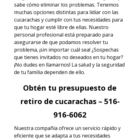
sabe cómo eliminar los problemas. Tenemos
muchas opciones distintas para lidiar con las
cucarachas y cumplir con tus necesidades para
que tu hogar esté libre de ellas. Nuestro
personal profesional está preparado para
asegurarse de que podamos resolver tu
problema, ¡sin importar cuál sea! ¿Sospechas
que tienes invitados no deseados en tu hogar?
¡No dudes en llamarnos! La salud y la seguridad
de tu familia dependen de ello.
Obtén tu presupuesto de
retiro de cucarachas – 516-
916-6062
Nuestra compañía ofrece un servicio rápido y
eficiente que se adapta a tus necesidades