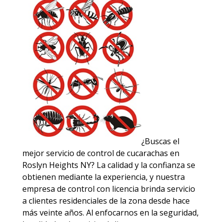
¿Buscas el
mejor servicio de control de cucarachas en
Roslyn Heights NY? La calidad y la confianza se
obtienen mediante la experiencia, y nuestra
empresa de control con licencia brinda servicio
a clientes residenciales de la zona desde hace
más veinte años. Al enfocarnos en la seguridad,