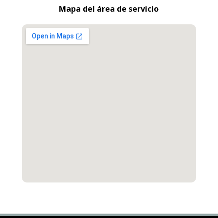
Mapa del área de servicio