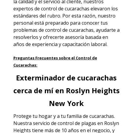
la calidad y el servicio al cliente, nuestros
expertos de control de cucarachas elevaron los
estándares del rubro. Por esta razón, nuestro
personal está preparado para conocer tus
problemas de control de cucarachas, ayudarte a
resolverlos y ofrecerte asesoría basada en
años de experiencia y capacitación laboral.
Preguntas Frecuentes sobre el Control de
Cucarachas:
Exterminador de cucarachas
cerca de mí en Roslyn Heights
New York
Protege tu hogar y a tu familia de cucarachas.
Nuestra
servicio de control de plagas en Roslyn
Heights
tiene más de 10 años en el negocio, y