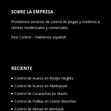
SOBRE LA EMPRESA
Proveemos servicios de control de plagas y roedores a
clientes residenciales y comerciales.
Pest Control – Hablamos español!
RECIENTE
Control de Acaros en Roslyn Heights
Control de Acaros en Manhasset
Control de Cucarachas en Mastic
Control de Polillas en Center Moriches
Control de Abejas en Montauk