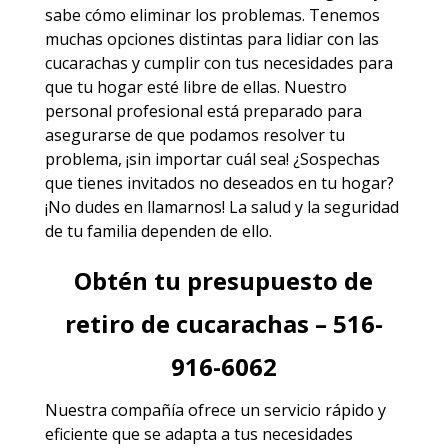
sabe cómo eliminar los problemas. Tenemos
muchas opciones distintas para lidiar con las
cucarachas y cumplir con tus necesidades para
que tu hogar esté libre de ellas. Nuestro
personal profesional está preparado para
asegurarse de que podamos resolver tu
problema, ¡sin importar cuál sea! ¿Sospechas
que tienes invitados no deseados en tu hogar?
¡No dudes en llamarnos! La salud y la seguridad
de tu familia dependen de ello.
Obtén tu presupuesto de
retiro de cucarachas – 516-
916-6062
Nuestra compañía ofrece un servicio rápido y
eficiente que se adapta a tus necesidades