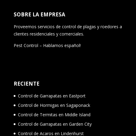
SOBRE LA EMPRESA
Proveemos servicios de control de plagas y roedores a
clientes residenciales y comerciales.
Pest Control – Hablamos español!
RECIENTE
Control de Garrapatas en Eastport
Control de Hormigas en Sagaponack
Control de Termitas en Middle Island
Control de Garrapatas en Garden City
Control de Acaros en Lindenhurst