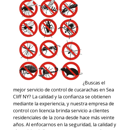
¿Buscas el
mejor servicio de control de cucarachas en Sea
Cliff NY? La calidad y la confianza se obtienen
mediante la experiencia, y nuestra empresa de
control con licencia brinda servicio a clientes
residenciales de la zona desde hace más veinte
años. Al enfocarnos en la seguridad, la calidad y