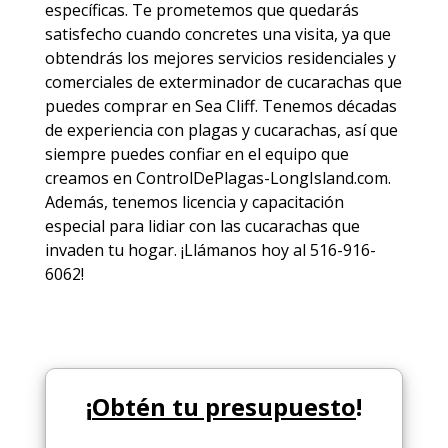
específicas. Te prometemos que quedarás
satisfecho cuando concretes una visita, ya que
obtendrás los mejores
servicios
residenciales y
comerciales de
exterminador de cucarachas
que
puedes comprar en Sea Cliff. Tenemos décadas
de experiencia con plagas y cucarachas, así que
siempre puedes
confiar en el equipo
que
creamos en ControlDePlagas-LongIsland.com.
Además, tenemos licencia y capacitación
especial para lidiar con las cucarachas que
invaden tu hogar. ¡Llámanos hoy al 516-916-
6062!
¡
Obtén tu presupuesto
!