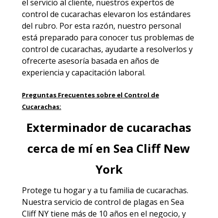
el servicio al cliente, nuestros expertos de
control de cucarachas elevaron los estándares
del rubro. Por esta razón, nuestro personal
está preparado para conocer tus problemas de
control de cucarachas, ayudarte a resolverlos y
ofrecerte asesoría basada en años de
experiencia y capacitación laboral.
Preguntas Frecuentes sobre el Control de
Cucarachas:
Exterminador de cucarachas
cerca de mí en Sea Cliff New
York
Protege tu hogar y a tu familia de cucarachas.
Nuestra servicio de
control de plagas en Sea
Cliff NY
tiene más de 10 años en el negocio, y