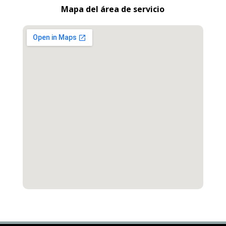
Mapa del área de servicio