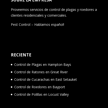
Proveemos servicios de control de plagas y roedores a
clientes residenciales y comerciales.
Pest Control – Hablamos español!
RECIENTE
Control de Plagas en Hampton Bays
Control de Ratones en Great River
Control de Cucarachas en East Setauket
Control de Roedores en Bayport
Control de Polillas en Locust Valley