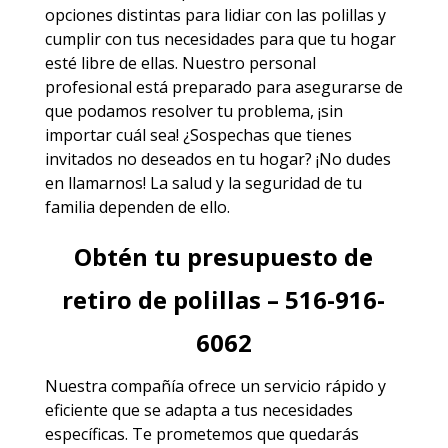
opciones distintas para lidiar con las polillas y
cumplir con tus necesidades para que tu hogar
esté libre de ellas. Nuestro personal
profesional está preparado para asegurarse de
que podamos resolver tu problema, ¡sin
importar cuál sea! ¿Sospechas que tienes
invitados no deseados en tu hogar? ¡No dudes
en llamarnos! La salud y la seguridad de tu
familia dependen de ello.
Obtén tu presupuesto de
retiro de polillas – 516-916-
6062
Nuestra compañía ofrece un servicio rápido y
eficiente que se adapta a tus necesidades
específicas. Te prometemos que quedarás