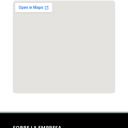
SOBRE LA EMPRESA