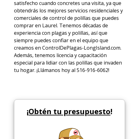
satisfecho cuando concretes una visita, ya que
obtendrás los mejores
servicios
residenciales y
comerciales de
control de polillas
que puedes
comprar en Laurel. Tenemos décadas de
experiencia con plagas y polillas, así que
siempre puedes
confiar en el equipo
que
creamos en ControlDePlagas-LongIsland.com.
Además, tenemos licencia y capacitación
especial para lidiar con las polillas que invaden
tu hogar. ¡Llámanos hoy al 516-916-6062!
¡
Obtén tu presupuesto
!