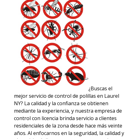
¿Buscas el
mejor servicio de control de polillas en Laurel
NY? La calidad y la confianza se obtienen
mediante la experiencia, y nuestra empresa de
control con licencia brinda servicio a clientes
residenciales de la zona desde hace más veinte
años. Al enfocarnos en la seguridad, la calidad y