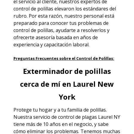
el servicio al cliente, nuestros expertos de
control de polillas elevaron los estándares del
rubro. Por esta razón, nuestro personal está
preparado para conocer tus problemas de
control de polillas, ayudarte a resolverlos y
ofrecerte asesoría basada en años de
experiencia y capacitación laboral.
Preguntas Frecuentes sobre el Control de Polillas:
Exterminador de polillas
cerca de mí en Laurel New
York
Protege tu hogar y a tu familia de polillas.
Nuestra
servicio de control de plagas Laurel NY
tiene más de 10 años en el negocio, y sabe
cómo eliminar los problemas. Tenemos muchas