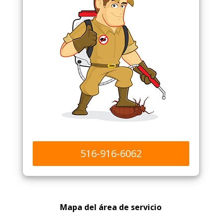
516-916-6062
Mapa del área de servicio