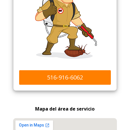
516-916-6062
Mapa del área de servicio