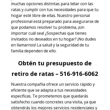
muchas opciones distintas para lidiar con las
ratas y cumplir con tus necesidades para que tu
hogar esté libre de ellas. Nuestro personal
profesional está preparado para asegurarse de
que podamos resolver tu problema, ¡sin
importar cuál sea! ¿Sospechas que tienes
invitados no deseados en tu hogar? ¡No dudes
en llamarnos! La salud y la seguridad de tu
familia dependen de ello.
Obtén tu presupuesto de
retiro de ratas – 516-916-6062
Nuestra compañía ofrece un servicio rápido y
eficiente que se adapta a tus necesidades
específicas. Te prometemos que quedarás
satisfecho cuando concretes una visita, ya que
obtendrás los mejores
servicios
residenciales y