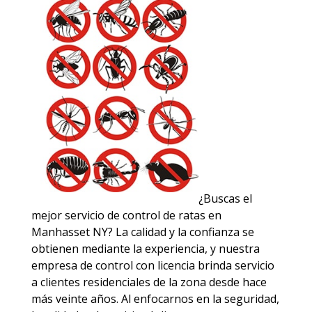
¿Buscas el
mejor servicio de control de ratas en
Manhasset NY? La calidad y la confianza se
obtienen mediante la experiencia, y nuestra
empresa de control con licencia brinda servicio
a clientes residenciales de la zona desde hace
más veinte años. Al enfocarnos en la seguridad,