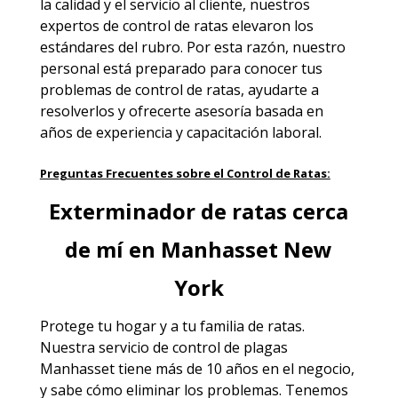
la calidad y el servicio al cliente, nuestros
expertos de control de ratas elevaron los
estándares del rubro. Por esta razón, nuestro
personal está preparado para conocer tus
problemas de control de ratas, ayudarte a
resolverlos y ofrecerte asesoría basada en
años de experiencia y capacitación laboral.
Preguntas Frecuentes sobre el Control de Ratas:
Exterminador de ratas cerca
de mí en Manhasset New
York
Protege tu hogar y a tu familia de ratas.
Nuestra
servicio de control de plagas
Manhasset
tiene más de 10 años en el negocio,
y sabe cómo eliminar los problemas. Tenemos