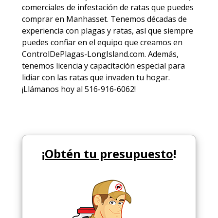
comerciales de
infestación de ratas
que puedes
comprar en Manhasset. Tenemos décadas de
experiencia con plagas y ratas, así que siempre
puedes
confiar en el equipo
que creamos en
ControlDePlagas-LongIsland.com. Además,
tenemos licencia y capacitación especial para
lidiar con las ratas que invaden tu hogar.
¡Llámanos hoy al 516-916-6062!
¡
Obtén tu presupuesto
!