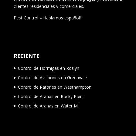
clientes residenciales y comerciales.
Pest Control – Hablamos español!
RECIENTE
Control de Hormigas en Roslyn
Control de Avispones en Greenvale
Control de Ratones en Westhampton
Control de Aranas en Rocky Point
Control de Aranas en Water Mill