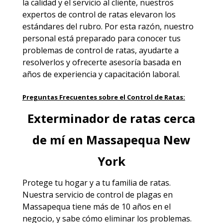
la calidad y el servicio al cliente, nuestros
expertos de control de ratas elevaron los
estándares del rubro. Por esta razón, nuestro
personal está preparado para conocer tus
problemas de control de ratas, ayudarte a
resolverlos y ofrecerte asesoría basada en
años de experiencia y capacitación laboral.
Preguntas Frecuentes sobre el Control de Ratas:
Exterminador de ratas cerca
de mí en Massapequa New
York
Protege tu hogar y a tu familia de ratas.
Nuestra
servicio de control de plagas en
Massapequa
tiene más de 10 años en el
negocio, y sabe cómo eliminar los problemas.