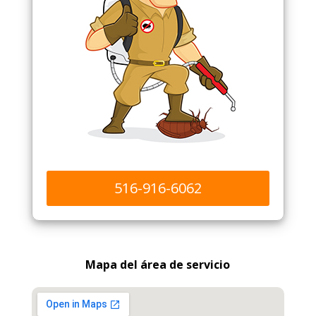
516-916-6062
Mapa del área de servicio