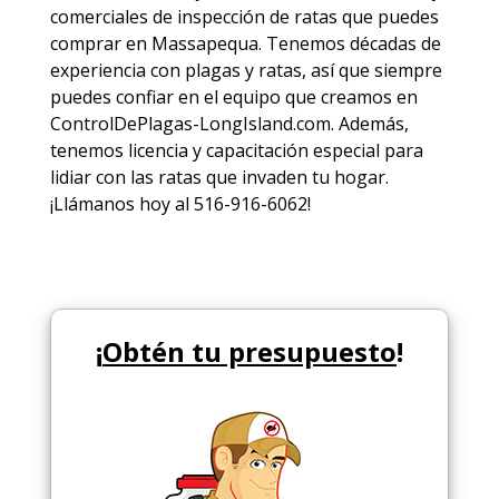
comerciales de
inspección de ratas
que puedes
comprar en Massapequa. Tenemos décadas de
experiencia con plagas y ratas, así que siempre
puedes
confiar en el equipo
que creamos en
ControlDePlagas-LongIsland.com. Además,
tenemos licencia y capacitación especial para
lidiar con las ratas que invaden tu hogar.
¡Llámanos hoy al 516-916-6062!
¡
Obtén tu presupuesto
!