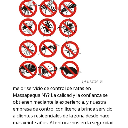
¿Buscas el
mejor servicio de control de ratas en
Massapequa NY? La calidad y la confianza se
obtienen mediante la experiencia, y nuestra
empresa de control con licencia brinda servicio
a clientes residenciales de la zona desde hace
más veinte años. Al enfocarnos en la seguridad,