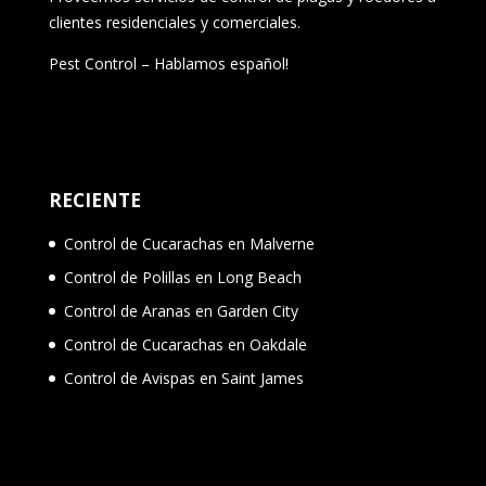
clientes residenciales y comerciales.
Pest Control – Hablamos español!
RECIENTE
Control de Cucarachas en Malverne
Control de Polillas en Long Beach
Control de Aranas en Garden City
Control de Cucarachas en Oakdale
Control de Avispas en Saint James