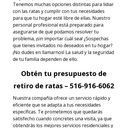
Tenemos muchas opciones distintas para lidiar
con las ratas y cumplir con tus necesidades
para que tu hogar esté libre de ellas. Nuestro
personal profesional está preparado para
asegurarse de que podamos resolver tu
problema, ¡sin importar cuál sea! ¿Sospechas
que tienes invitados no deseados en tu hogar?
¡No dudes en llamarnos! La salud y la seguridad
de tu familia dependen de ello.
Obtén tu presupuesto de
retiro de ratas – 516-916-6062
Nuestra compañía ofrece un servicio rápido y
eficiente que se adapta a tus necesidades
específicas. Te prometemos que quedarás
satisfecho cuando concretes una visita, ya que
obtendrás los mejores
servicios
residenciales y