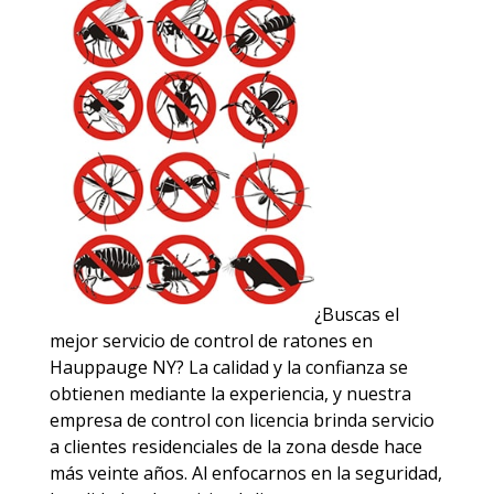
¿Buscas el
mejor servicio de control de ratones en
Hauppauge NY? La calidad y la confianza se
obtienen mediante la experiencia, y nuestra
empresa de control con licencia brinda servicio
a clientes residenciales de la zona desde hace
más veinte años. Al enfocarnos en la seguridad,