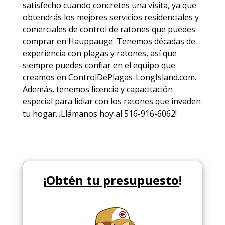
satisfecho cuando concretes una visita, ya que
obtendrás los mejores
servicios
residenciales y
comerciales de
control de ratones
que puedes
comprar en Hauppauge. Tenemos décadas de
experiencia con plagas y ratones, así que
siempre puedes
confiar en el equipo
que
creamos en ControlDePlagas-LongIsland.com.
Además, tenemos licencia y capacitación
especial para lidiar con los ratones que invaden
tu hogar. ¡Llámanos hoy al 516-916-6062!
¡
Obtén tu presupuesto
!