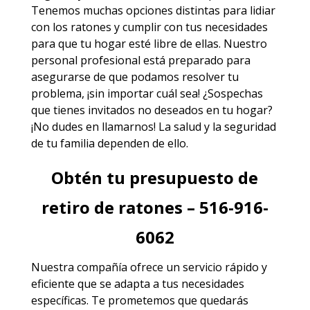
Tenemos muchas opciones distintas para lidiar
con los ratones y cumplir con tus necesidades
para que tu hogar esté libre de ellas. Nuestro
personal profesional está preparado para
asegurarse de que podamos resolver tu
problema, ¡sin importar cuál sea! ¿Sospechas
que tienes invitados no deseados en tu hogar?
¡No dudes en llamarnos! La salud y la seguridad
de tu familia dependen de ello.
Obtén tu presupuesto de
retiro de ratones – 516-916-
6062
Nuestra compañía ofrece un servicio rápido y
eficiente que se adapta a tus necesidades
específicas. Te prometemos que quedarás