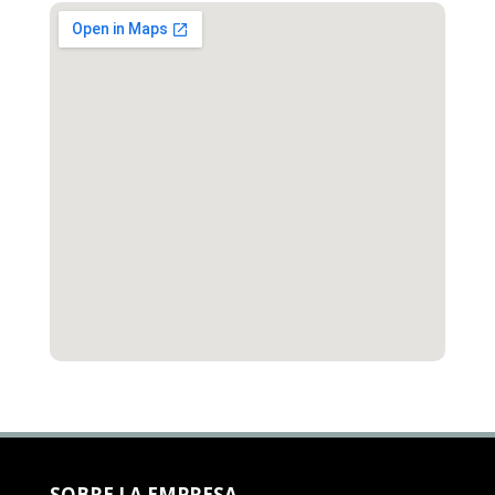
SOBRE LA EMPRESA