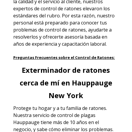
la calidad y el servicio al cliente, nuestros
expertos de control de ratones elevaron los
estándares del rubro. Por esta razón, nuestro
personal está preparado para conocer tus
problemas de control de ratones, ayudarte a
resolverlos y ofrecerte asesoría basada en
años de experiencia y capacitación laboral.
Preguntas Frecuentes sobre el Control de Ratones:
Exterminador de ratones
cerca de mí en Hauppauge
New York
Protege tu hogar y a tu familia de ratones.
Nuestra
servicio de control de plagas
Hauppauge
tiene más de 10 años en el
negocio, y sabe cómo eliminar los problemas.