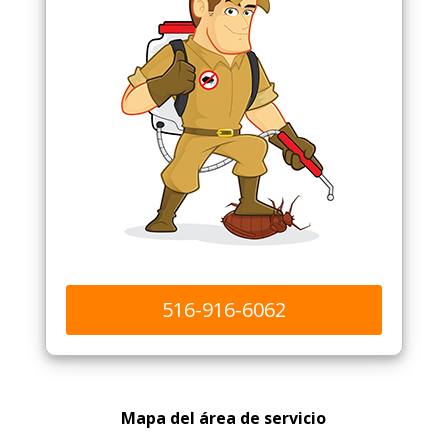
516-916-6062
Mapa del área de servicio