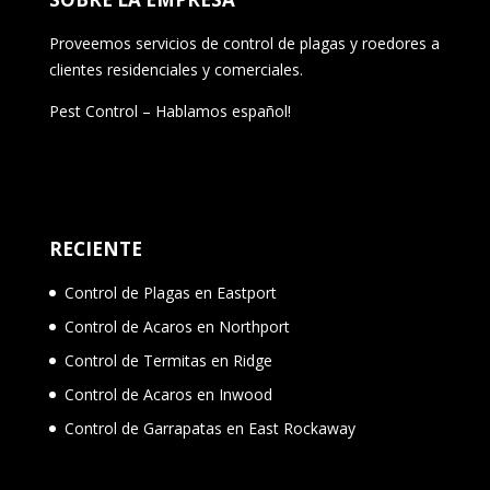
Proveemos servicios de control de plagas y roedores a
clientes residenciales y comerciales.
Pest Control – Hablamos español!
RECIENTE
Control de Plagas en Eastport
Control de Acaros en Northport
Control de Termitas en Ridge
Control de Acaros en Inwood
Control de Garrapatas en East Rockaway