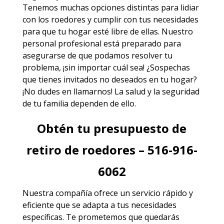
Tenemos muchas opciones distintas para lidiar
con los roedores y cumplir con tus necesidades
para que tu hogar esté libre de ellas. Nuestro
personal profesional está preparado para
asegurarse de que podamos resolver tu
problema, ¡sin importar cuál sea! ¿Sospechas
que tienes invitados no deseados en tu hogar?
¡No dudes en llamarnos! La salud y la seguridad
de tu familia dependen de ello.
Obtén tu presupuesto de
retiro de roedores – 516-916-
6062
Nuestra compañía ofrece un servicio rápido y
eficiente que se adapta a tus necesidades
específicas. Te prometemos que quedarás