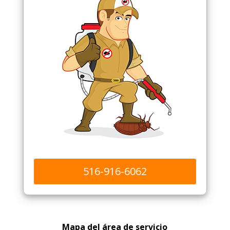
516-916-6062
Mapa del área de servicio