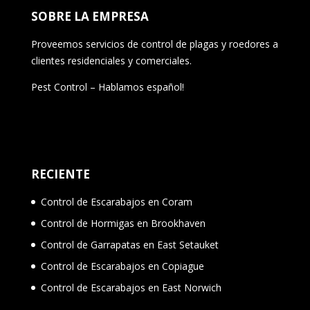
SOBRE LA EMPRESA
Proveemos servicios de control de plagas y roedores a
clientes residenciales y comerciales.
Pest Control – Hablamos español!
RECIENTE
Control de Escarabajos en Coram
Control de Hormigas en Brookhaven
Control de Garrapatas en East Setauket
Control de Escarabajos en Copiague
Control de Escarabajos en East Norwich