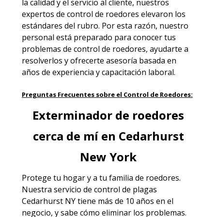
la calidad y el servicio al cliente, nuestros
expertos de control de roedores elevaron los
estándares del rubro. Por esta razón, nuestro
personal está preparado para conocer tus
problemas de control de roedores, ayudarte a
resolverlos y ofrecerte asesoría basada en
años de experiencia y capacitación laboral.
Preguntas Frecuentes sobre el Control de Roedores:
Exterminador de roedores
cerca de mí en Cedarhurst
New York
Protege tu hogar y a tu familia de roedores.
Nuestra
servicio de control de plagas
Cedarhurst NY
tiene más de 10 años en el
negocio, y sabe cómo eliminar los problemas.