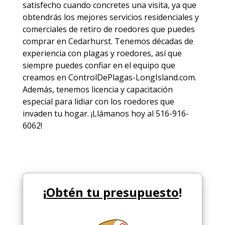
satisfecho cuando concretes una visita, ya que
obtendrás los mejores
servicios
residenciales y
comerciales de
retiro de roedores
que puedes
comprar en Cedarhurst. Tenemos décadas de
experiencia con plagas y roedores, así que
siempre puedes
confiar en el equipo
que
creamos en ControlDePlagas-LongIsland.com.
Además, tenemos licencia y capacitación
especial para lidiar con los roedores que
invaden tu hogar. ¡Llámanos hoy al 516-916-
6062!
¡
Obtén tu presupuesto
!