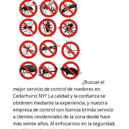
¿Buscas el
mejor servicio de control de roedores en
Cedarhurst NY? La calidad y la confianza se
obtienen mediante la experiencia, y nuestra
empresa de control con licencia brinda servicio
a clientes residenciales de la zona desde hace
más veinte años. Al enfocarnos en la seguridad,