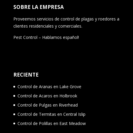
SOBRE LA EMPRESA
Proveemos servicios de control de plagas y roedores a
clientes residenciales y comerciales.
Pest Control – Hablamos español!
RECIENTE
Control de Aranas en Lake Grove
Control de Acaros en Holbrook
Control de Pulgas en Riverhead
Control de Termitas en Central Islip
Control de Polillas en East Meadow