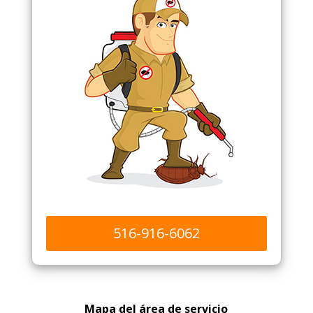
516-916-6062
Mapa del área de servicio