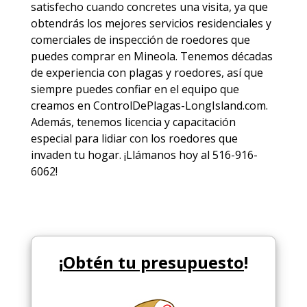
satisfecho cuando concretes una visita, ya que
obtendrás los mejores
servicios
residenciales y
comerciales de
inspección de roedores
que
puedes comprar en Mineola. Tenemos décadas
de experiencia con plagas y roedores, así que
siempre puedes
confiar en el equipo
que
creamos en ControlDePlagas-LongIsland.com.
Además, tenemos licencia y capacitación
especial para lidiar con los roedores que
invaden tu hogar. ¡Llámanos hoy al 516-916-
6062!
¡
Obtén tu presupuesto
!