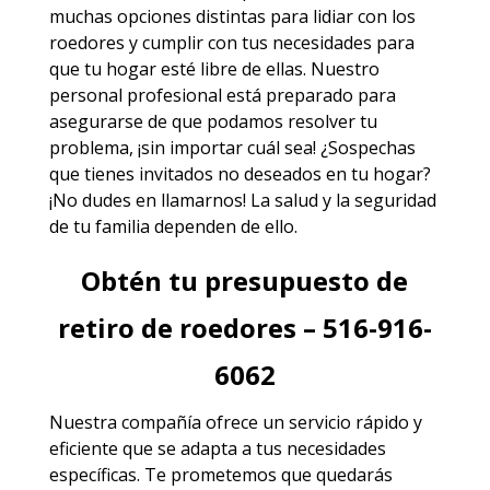
muchas opciones distintas para lidiar con los
roedores y cumplir con tus necesidades para
que tu hogar esté libre de ellas. Nuestro
personal profesional está preparado para
asegurarse de que podamos resolver tu
problema, ¡sin importar cuál sea! ¿Sospechas
que tienes invitados no deseados en tu hogar?
¡No dudes en llamarnos! La salud y la seguridad
de tu familia dependen de ello.
Obtén tu presupuesto de
retiro de roedores – 516-916-
6062
Nuestra compañía ofrece un servicio rápido y
eficiente que se adapta a tus necesidades
específicas. Te prometemos que quedarás