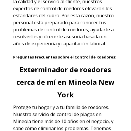
la calidad y el servicio al cliente, nuestros
expertos de control de roedores elevaron los
estándares del rubro. Por esta razón, nuestro
personal está preparado para conocer tus
problemas de control de roedores, ayudarte a
resolverlos y ofrecerte asesoría basada en
años de experiencia y capacitación laboral.
Preguntas Frecuentes sobre el Control de Roedores:
Exterminador de roedores
cerca de mí en Mineola New
York
Protege tu hogar y a tu familia de roedores.
Nuestra
servicio de control de plagas en
Mineola
tiene más de 10 años en el negocio, y
sabe cómo eliminar los problemas. Tenemos