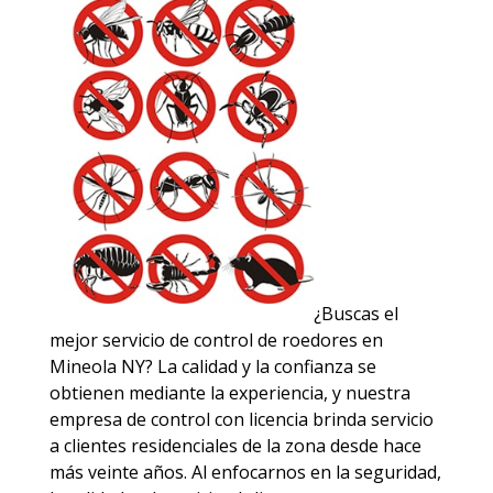
¿Buscas el
mejor servicio de control de roedores en
Mineola NY? La calidad y la confianza se
obtienen mediante la experiencia, y nuestra
empresa de control con licencia brinda servicio
a clientes residenciales de la zona desde hace
más veinte años. Al enfocarnos en la seguridad,