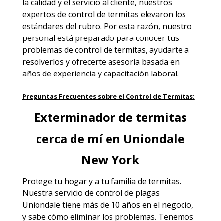
la calidad y el servicio al cliente, nuestros
expertos de control de termitas elevaron los
estándares del rubro. Por esta razón, nuestro
personal está preparado para conocer tus
problemas de control de termitas, ayudarte a
resolverlos y ofrecerte asesoría basada en
años de experiencia y capacitación laboral.
Preguntas Frecuentes sobre el Control de Termitas:
Exterminador de termitas
cerca de mí en Uniondale
New York
Protege tu hogar y a tu familia de termitas.
Nuestra
servicio de control de plagas
Uniondale
tiene más de 10 años en el negocio,
y sabe cómo eliminar los problemas. Tenemos