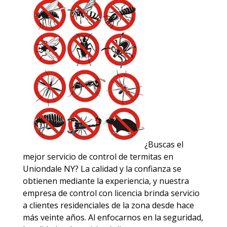
¿Buscas el
mejor servicio de control de termitas en
Uniondale NY? La calidad y la confianza se
obtienen mediante la experiencia, y nuestra
empresa de control con licencia brinda servicio
a clientes residenciales de la zona desde hace
más veinte años. Al enfocarnos en la seguridad,