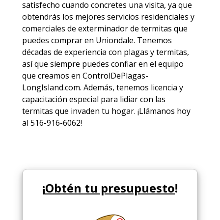
satisfecho cuando concretes una visita, ya que
obtendrás los mejores
servicios
residenciales y
comerciales de
exterminador de termitas
que
puedes comprar en Uniondale. Tenemos
décadas de experiencia con plagas y termitas,
así que siempre puedes
confiar en el equipo
que creamos en ControlDePlagas-
LongIsland.com. Además, tenemos licencia y
capacitación especial para lidiar con las
termitas que invaden tu hogar. ¡Llámanos hoy
al 516-916-6062!
¡
Obtén tu presupuesto
!