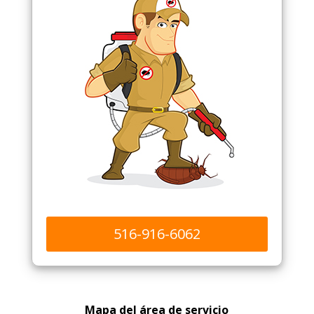
516-916-6062
Mapa del área de servicio