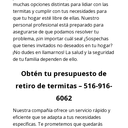
muchas opciones distintas para lidiar con las
termitas y cumplir con tus necesidades para
que tu hogar esté libre de ellas. Nuestro
personal profesional está preparado para
asegurarse de que podamos resolver tu
problema, ¡sin importar cuál sea! ¿Sospechas
que tienes invitados no deseados en tu hogar?
¡No dudes en llamarnos! La salud y la seguridad
de tu familia dependen de ello.
Obtén tu presupuesto de
retiro de termitas – 516-916-
6062
Nuestra compañía ofrece un servicio rápido y
eficiente que se adapta a tus necesidades
específicas. Te prometemos que quedarás