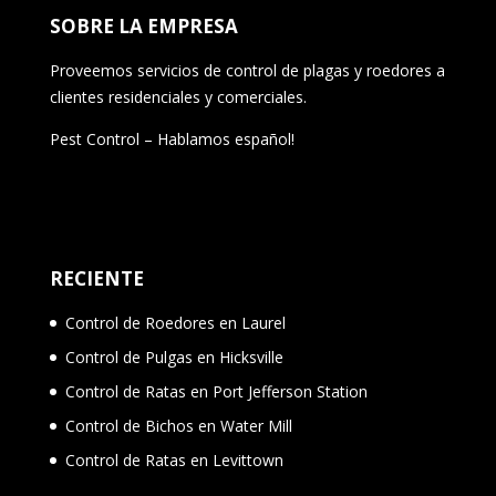
SOBRE LA EMPRESA
Proveemos servicios de control de plagas y roedores a
clientes residenciales y comerciales.
Pest Control – Hablamos español!
RECIENTE
Control de Roedores en Laurel
Control de Pulgas en Hicksville
Control de Ratas en Port Jefferson Station
Control de Bichos en Water Mill
Control de Ratas en Levittown