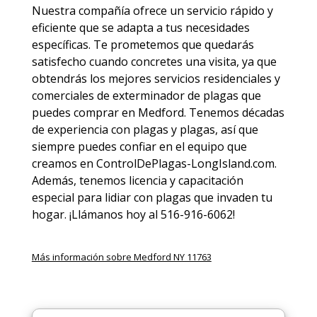
Nuestra compañía ofrece un servicio rápido y
eficiente que se adapta a tus necesidades
específicas. Te prometemos que quedarás
satisfecho cuando concretes una visita, ya que
obtendrás los mejores servicios residenciales y
comerciales de
exterminador de plagas
que
puedes comprar en Medford. Tenemos décadas
de experiencia con plagas y plagas, así que
siempre puedes
confiar en el equipo
que
creamos en ControlDePlagas-LongIsland.com.
Además, tenemos licencia y capacitación
especial para lidiar con plagas que invaden tu
hogar. ¡Llámanos hoy al 516-916-6062!
Más información sobre Medford NY 11763