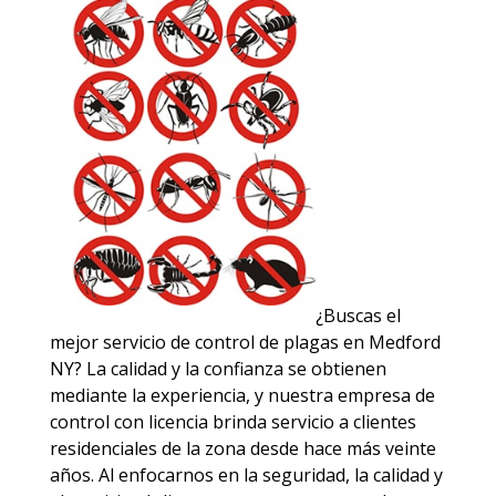
¿Buscas el
mejor servicio de control de plagas en Medford
NY? La calidad y la confianza se obtienen
mediante la experiencia, y nuestra empresa de
control con licencia brinda servicio a clientes
residenciales de la zona desde hace más veinte
años. Al enfocarnos en la seguridad, la calidad y