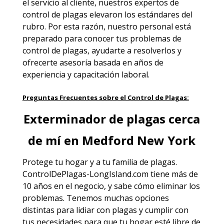
el servicio al cliente, nuestros expertos de
control de plagas elevaron los estándares del
rubro. Por esta razón, nuestro personal está
preparado para conocer tus problemas de
control de plagas, ayudarte a resolverlos y
ofrecerte asesoría basada en años de
experiencia y capacitación laboral.
Preguntas Frecuentes sobre el Control de Plagas:
Exterminador de plagas cerca
de mí en Medford New York
Protege tu hogar y a tu familia
de plagas
.
ControlDePlagas-LongIsland.com tiene más de
10 años en el negocio, y sabe cómo eliminar los
problemas. Tenemos muchas opciones
distintas para lidiar con plagas y cumplir con
tus necesidades para que tu hogar esté libre de