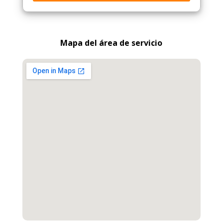
Mapa del área de servicio