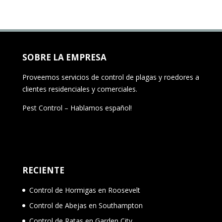
SOBRE LA EMPRESA
Proveemos servicios de control de plagas y roedores a
clientes residenciales y comerciales.
Pest Control – Hablamos español!
RECIENTE
Control de Hormigas en Roosevelt
Control de Abejas en Southampton
Control de Ratas en Garden City